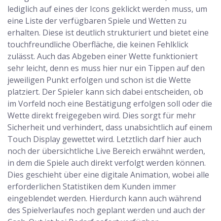
lediglich auf eines der Icons geklickt werden muss, um
eine Liste der verfügbaren Spiele und Wetten zu
erhalten. Diese ist deutlich strukturiert und bietet eine
touchfreundliche Oberfläche, die keinen Fehlklick
zulässt. Auch das Abgeben einer Wette funktioniert
sehr leicht, denn es muss hier nur ein Tippen auf den
jeweiligen Punkt erfolgen und schon ist die Wette
platziert. Der Spieler kann sich dabei entscheiden, ob
im Vorfeld noch eine Bestätigung erfolgen soll oder die
Wette direkt freigegeben wird. Dies sorgt für mehr
Sicherheit und verhindert, dass unabsichtlich auf einem
Touch Display gewettet wird. Letztlich darf hier auch
noch der übersichtliche Live Bereich erwähnt werden,
in dem die Spiele auch direkt verfolgt werden können.
Dies geschieht über eine digitale Animation, wobei alle
erforderlichen Statistiken dem Kunden immer
eingeblendet werden. Hierdurch kann auch während
des Spielverlaufes noch geplant werden und auch der