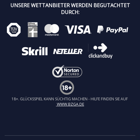
UNSERE WETTANBIETER WERDEN BEGUTACHTET
DURCH:
18+. GLÜCKSSPIEL KANN SÜCHTIG MACHEN - HILFE FINDEN SIE AUF
WWW.BZGA.DE