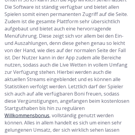
Die Software ist ständig verfügbar und bietet allen
Spielen somit einen permanenten Zugriff auf die Seite.
Zudem ist die gesamte Plattform sehr übersichtlich
aufgebaut und bietet auch eine hervorragende
Menüführung. Diese zeigt sich vor allem bei den Ein-
und Auszahlungen, denn diese gehen genau so leicht
von der Hand, wie dies auf der normalen Seite der Fall
ist. Der Nutzer kann in der App zudem alle Bereiche
nutzen, sodass auch die Live Wetten in vollem Umfang
zur Verfügung stehen. Hierbei werden auch die
aktuellen Streams eingeblendet und es können alle
Statistiken verfolgt werden. Letztlich darf der Spieler
sich auch auf alle verfügbaren Boni freuen, sodass
diese Vergünstigungen, angefangen beim kostenlosen
Startguthaben bis hin zu regulären
Willkommensbonus
, vollständig genutzt werden
können. Alles in allem handelt es sich um einen sehr
gelungenen Umsatz, der sich wirklich sehen lassen