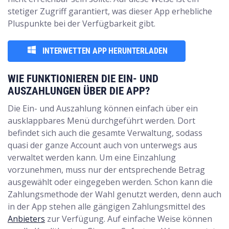
stetiger Zugriff garantiert, was dieser App erhebliche
Pluspunkte bei der Verfügbarkeit gibt.
INTERWETTEN APP HERUNTERLADEN
WIE FUNKTIONIEREN DIE EIN- UND
AUSZAHLUNGEN ÜBER DIE APP?
Die Ein- und Auszahlung können einfach über ein
ausklappbares Menü durchgeführt werden. Dort
befindet sich auch die gesamte Verwaltung, sodass
quasi der ganze Account auch von unterwegs aus
verwaltet werden kann. Um eine Einzahlung
vorzunehmen, muss nur der entsprechende Betrag
ausgewählt oder eingegeben werden. Schon kann die
Zahlungsmethode der Wahl genutzt werden, denn auch
in der App stehen alle gängigen Zahlungsmittel des
Anbieters
zur Verfügung. Auf einfache Weise können