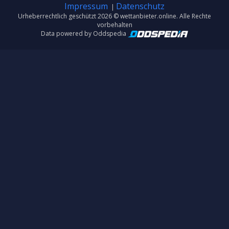
Impressum
Datenschutz
|
Urheberrechtlich geschützt 2026 © wettanbieter.online. Alle Rechte
vorbehalten
Data powered by Oddspedia