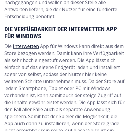
nachgegangen und wollen an dieser Stelle alle
Antworten liefern, die der Nutzer für eine fundierte
Entscheidung benötigt.
DIE VERFÜGBARKEIT DER INTERWETTEN APP
FÜR WINDOWS
Die
Interwetten
App für Windows kann direkt aus dem
Store bezogen werden. Damit kann ihre Verfügbarkeit
als sehr hoch eingestuft werden. Die App lässt sich
einfach auf das eigene Endgerät laden und installiert
sogar von selbst, sodass der Nutzer hier keine
weiteren Schritte unternehmen muss. Da der Store auf
jedem Smartphone, Tablet oder PC mit Windows
vorhanden ist, kann somit auch der steige Zugriff auf
die Inhalte gewährleistet werden. Die App lässt sich für
den Fall aller Fälle auch als separate Anwendung
speichern. Somit hat der Spieler die Möglichkeit, die
App auch dann zu installieren, wenn der Store grade
nicht erreichbar sein sollte. Auf diese Weise ist ein