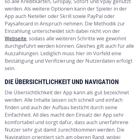
so alle Kreditkarten, Giropay, Sofort und Vpay genutzt
werden. Als weitere Optionen kann der Spieler in der
App auch Neteller oder Skrill sowie PayPal oder
Paysafecard in Anspruch nehmen. Die Methodik zur
Einzahlung unterscheidet sich dabei nicht von der
Webseite
, sodass alle weiteren Schritte wie gewohnt
durchgeführt werden können. Gleiches gilt auch für alle
Auszahlungen. Lediglich muss hier im Vorfeld eine
Bestätigung und Verifizierung der Nutzerdaten erfolgt
sein.
DIE ÜBERSICHTLICHKEIT UND NAVIGATION
Die Übersichtlichkeit der App kann als gut bezeichnet
werden. Alle Inhalte lassen sich schnell und einfach
finden und auch der Aufbau besticht durch seine
Einfachheit. All dies macht den Einsatz der App sehr
komfortabel und sorgt dafür, dass auch unerfahrene
Nutzer sehr gut damit zurechtkommen werden. Die
Navigation orientiert sich am oberen Rand, wobei