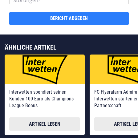
BERICHT ABGEBEN
ÄHNLICHE ARTIKEL
Interwetten spendiert seinen
FC Flyeralarm Admira
Kunden 100 Euro als Champions
Interwetten starten e
League Bonus
Partnerschaft
ARTIKEL LESEN
ARTIKEL L