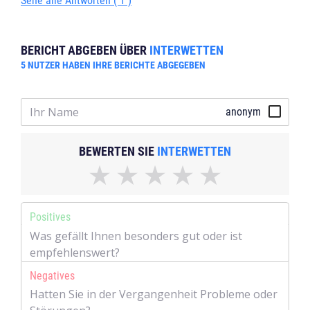
Sehe alle Antworten ( 1 )
BERICHT ABGEBEN ÜBER
INTERWETTEN
5
NUTZER HABEN IHRE BERICHTE ABGEGEBEN
anonym
BEWERTEN SIE
INTERWETTEN
Positives
Negatives