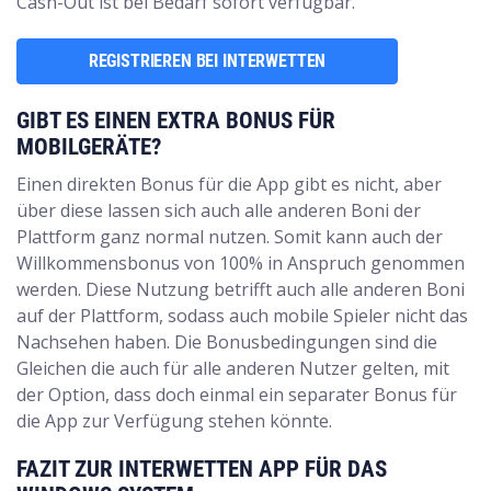
Cash-Out ist bei Bedarf sofort verfügbar.
REGISTRIEREN BEI INTERWETTEN
GIBT ES EINEN EXTRA BONUS FÜR
MOBILGERÄTE?
Einen direkten Bonus für die App gibt es nicht, aber
über diese lassen sich auch alle anderen Boni der
Plattform ganz normal nutzen. Somit kann auch der
Willkommensbonus von 100% in Anspruch genommen
werden. Diese Nutzung betrifft auch alle anderen Boni
auf der Plattform, sodass auch mobile Spieler nicht das
Nachsehen haben. Die Bonusbedingungen sind die
Gleichen die auch für alle anderen Nutzer gelten, mit
der Option, dass doch einmal ein separater Bonus für
die App zur Verfügung stehen könnte.
FAZIT ZUR INTERWETTEN APP FÜR DAS