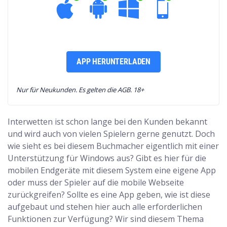
APP HERUNTERLADEN
Nur für Neukunden. Es gelten die AGB. 18+
Interwetten ist schon lange bei den Kunden bekannt
und wird auch von vielen Spielern gerne genutzt. Doch
wie sieht es bei diesem Buchmacher eigentlich mit einer
Unterstützung für Windows aus? Gibt es hier für die
mobilen Endgeräte mit diesem System eine eigene App
oder muss der Spieler auf die mobile Webseite
zurückgreifen? Sollte es eine App geben, wie ist diese
aufgebaut und stehen hier auch alle erforderlichen
Funktionen zur Verfügung? Wir sind diesem Thema