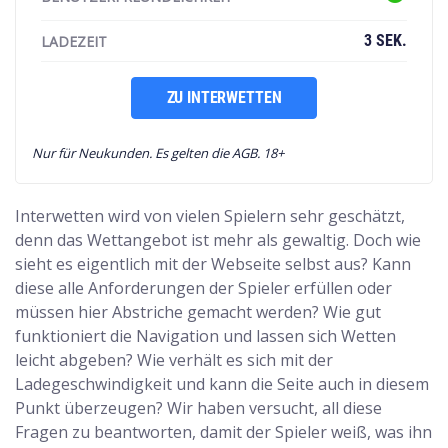
3 SEK.
LADEZEIT
ZU INTERWETTEN
Nur für Neukunden. Es gelten die AGB. 18+
Interwetten wird von vielen Spielern sehr geschätzt,
denn das Wettangebot ist mehr als gewaltig. Doch wie
sieht es eigentlich mit der Webseite selbst aus? Kann
diese alle Anforderungen der Spieler erfüllen oder
müssen hier Abstriche gemacht werden? Wie gut
funktioniert die Navigation und lassen sich Wetten
leicht abgeben? Wie verhält es sich mit der
Ladegeschwindigkeit und kann die Seite auch in diesem
Punkt überzeugen? Wir haben versucht, all diese
Fragen zu beantworten, damit der Spieler weiß, was ihn