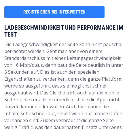
REGISTRIEREN BEI INTERWETTEN
LADEGESCHWINDIGKEIT UND PERFORMANCE IM
TEST
Die Ladegeschwindigkeit der Seite kann nicht pauschal
betrachtet werden. Geht man aber von einem
Standardanschluss mit einer Leitungsgeschwindigkeit
von 16 Mbit/s aus, dann baut die Seite deutlich in unter
5 Sekunden auf. Dies ist auch den speziellen
Eigenschaften zu verdanken, denn die ganze Plattform
wurde so ausgeführt, dass sie möglichst schnell
ausgebaut wird. Das Gleiche trifft auch auf die mobile
Seite zu, die für alle erforderlich ist, die die Apps nicht
nutzen können oder wollen. Auch hier bauen die
Inhalte sehr schnell auf, selbst wenn nur mobile Daten
vorhanden sind. Zudem verbraucht die ganze Seite
wenig Traffic, was den dauerhaften Einsatz unterwegs