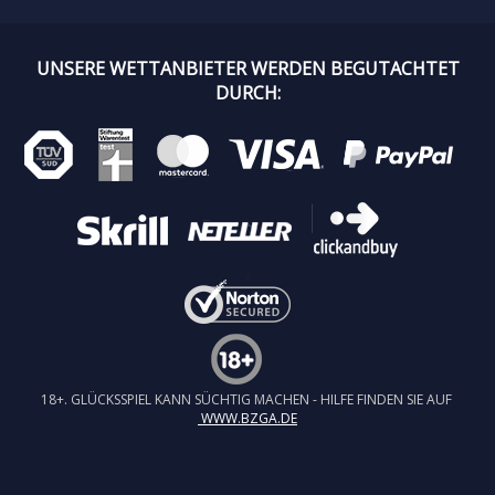
UNSERE WETTANBIETER WERDEN BEGUTACHTET
DURCH:
18+. GLÜCKSSPIEL KANN SÜCHTIG MACHEN - HILFE FINDEN SIE AUF
WWW.BZGA.DE