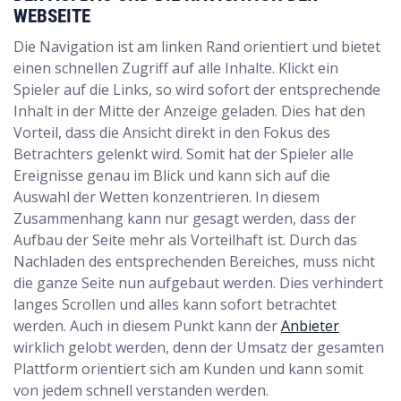
WEBSEITE
Die Navigation ist am linken Rand orientiert und bietet
einen schnellen Zugriff auf alle Inhalte. Klickt ein
Spieler auf die Links, so wird sofort der entsprechende
Inhalt in der Mitte der Anzeige geladen. Dies hat den
Vorteil, dass die Ansicht direkt in den Fokus des
Betrachters gelenkt wird. Somit hat der Spieler alle
Ereignisse genau im Blick und kann sich auf die
Auswahl der Wetten konzentrieren. In diesem
Zusammenhang kann nur gesagt werden, dass der
Aufbau der Seite mehr als Vorteilhaft ist. Durch das
Nachladen des entsprechenden Bereiches, muss nicht
die ganze Seite nun aufgebaut werden. Dies verhindert
langes Scrollen und alles kann sofort betrachtet
werden. Auch in diesem Punkt kann der
Anbieter
wirklich gelobt werden, denn der Umsatz der gesamten
Plattform orientiert sich am Kunden und kann somit
von jedem schnell verstanden werden.