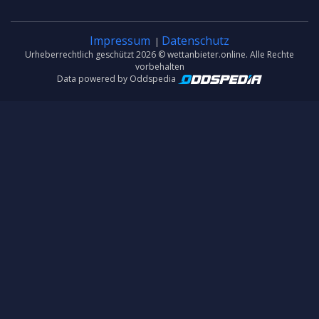
Impressum
Datenschutz
|
Urheberrechtlich geschützt 2026 © wettanbieter.online. Alle Rechte
vorbehalten
Data powered by Oddspedia