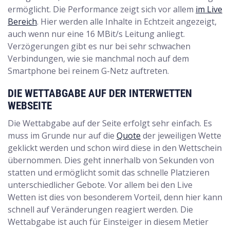
ermöglicht. Die Performance zeigt sich vor allem
im Live
Bereich
. Hier werden alle Inhalte in Echtzeit angezeigt,
auch wenn nur eine 16 MBit/s Leitung anliegt.
Verzögerungen gibt es nur bei sehr schwachen
Verbindungen, wie sie manchmal noch auf dem
Smartphone bei reinem G-Netz auftreten.
DIE WETTABGABE AUF DER INTERWETTEN
WEBSEITE
Die Wettabgabe auf der Seite erfolgt sehr einfach. Es
muss im Grunde nur auf die
Quote
der jeweiligen Wette
geklickt werden und schon wird diese in den Wettschein
übernommen. Dies geht innerhalb von Sekunden von
statten und ermöglicht somit das schnelle Platzieren
unterschiedlicher Gebote. Vor allem bei den Live
Wetten ist dies von besonderem Vorteil, denn hier kann
schnell auf Veränderungen reagiert werden. Die
Wettabgabe ist auch für Einsteiger in diesem Metier