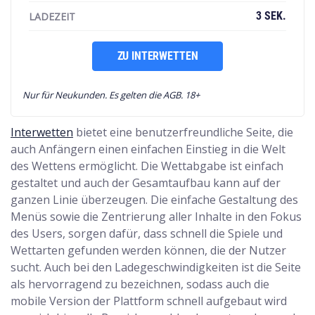
3 SEK.
LADEZEIT
ZU INTERWETTEN
Nur für Neukunden. Es gelten die AGB. 18+
Interwetten
bietet eine benutzerfreundliche Seite, die
auch Anfängern einen einfachen Einstieg in die Welt
des Wettens ermöglicht. Die Wettabgabe ist einfach
gestaltet und auch der Gesamtaufbau kann auf der
ganzen Linie überzeugen. Die einfache Gestaltung des
Menüs sowie die Zentrierung aller Inhalte in den Fokus
des Users, sorgen dafür, dass schnell die Spiele und
Wettarten gefunden werden können, die der Nutzer
sucht. Auch bei den Ladegeschwindigkeiten ist die Seite
als hervorragend zu bezeichnen, sodass auch die
mobile Version der Plattform schnell aufgebaut wird