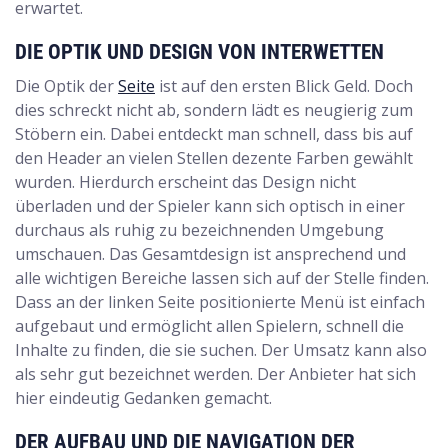
erwartet.
DIE OPTIK UND DESIGN VON INTERWETTEN
Die Optik der
Seite
ist auf den ersten Blick Geld. Doch
dies schreckt nicht ab, sondern lädt es neugierig zum
Stöbern ein. Dabei entdeckt man schnell, dass bis auf
den Header an vielen Stellen dezente Farben gewählt
wurden. Hierdurch erscheint das Design nicht
überladen und der Spieler kann sich optisch in einer
durchaus als ruhig zu bezeichnenden Umgebung
umschauen. Das Gesamtdesign ist ansprechend und
alle wichtigen Bereiche lassen sich auf der Stelle finden.
Dass an der linken Seite positionierte Menü ist einfach
aufgebaut und ermöglicht allen Spielern, schnell die
Inhalte zu finden, die sie suchen. Der Umsatz kann also
als sehr gut bezeichnet werden. Der Anbieter hat sich
hier eindeutig Gedanken gemacht.
DER AUFBAU UND DIE NAVIGATION DER