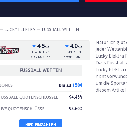
LUCKY ELEKTRA
FUSSBALL WETTEN
Natürlich gibt
4.5
4.0
/5
/5
star_rate
star_rate
jeder Wettanbie
BEWERTUNG
EXPERTEN
Lucky Elektra 
VON KUNDEN
BEWERTUNG
Dass Fussball 
Lucky Elektra 
FUSSBALL WETTEN
nicht verwunde
um die Sportar
150€
BONUS
BIS ZU
diesem Artikel 
94.43%
FUSSBALL QUOTENSCHLÜSSEL
95.50%
LIVE QUOTENSCHLÜSSEL
HIER EINZAHLEN