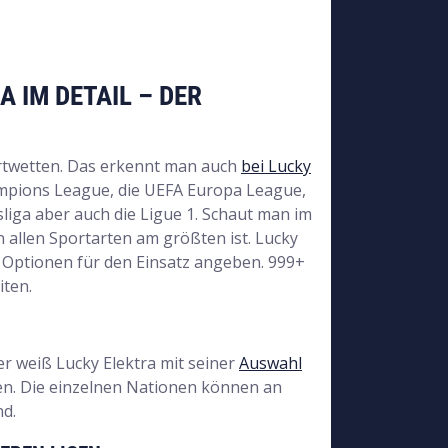
 IM DETAIL – DER
portwetten. Das erkennt man auch
bei Lucky
hampions League, die UEFA Europa League,
sliga aber auch die Ligue 1. Schaut man im
n allen Sportarten am größten ist. Lucky
r Optionen für den Einsatz angeben. 999+
iten.
r weiß Lucky Elektra mit seiner
Auswahl
ten. Die einzelnen Nationen können an
nd.