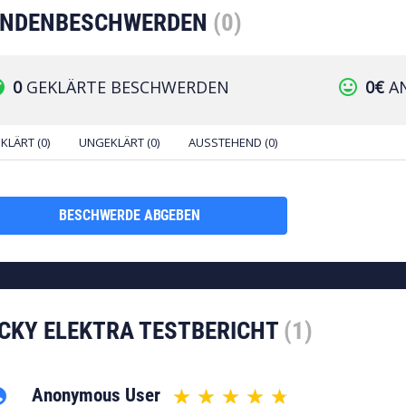
UNDENBESCHWERDEN
(0)
rcle
0
GEKLÄRTE BESCHWERDEN
tag_faces
0€
AN
KLÄRT (0)
UNGEKLÄRT (0)
AUSSTEHEND (0)
BESCHWERDE ABGEBEN
CKY ELEKTRA TESTBERICHT
(1)
Anonymous User
circle