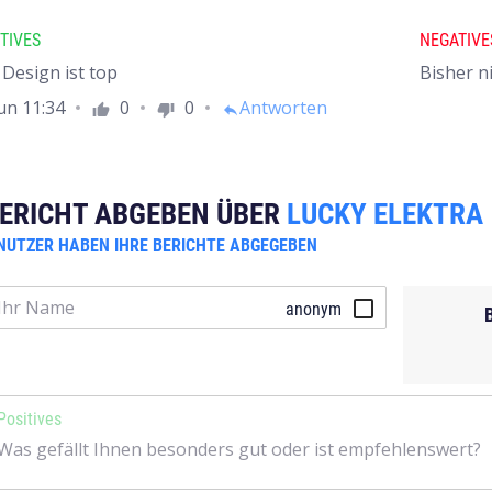
TIVES
NEGATIVE
Design ist top
Bisher n
un 11:34
0
0
Antworten
thumb_up
thumb_down
reply
ERICHT ABGEBEN ÜBER
LUCKY ELEKTRA
NUTZER HABEN IHRE BERICHTE ABGEGEBEN
anonym
Positives