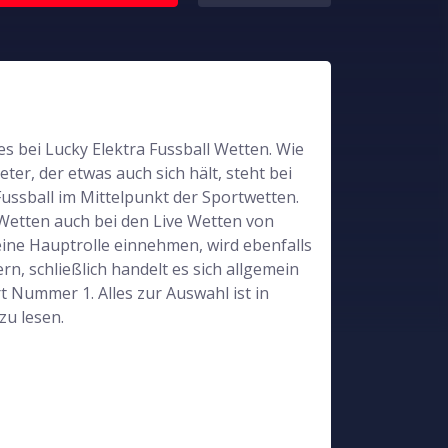
 es bei Lucky Elektra Fussball Wetten. Wie
ter, der etwas auch sich hält, steht bei
Fussball im Mittelpunkt der Sportwetten.
Wetten auch bei den Live Wetten von
eine Hauptrolle einnehmen, wird ebenfalls
rn, schließlich handelt es sich allgemein
t Nummer 1. Alles zur Auswahl ist in
zu lesen.