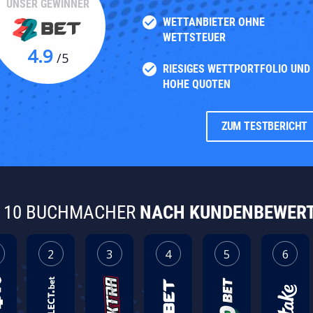
UNSER GEWINNER
check_circle
WETTANBIETER OHNE
WETTSTEUER
4.9
/5
check_circle
RIESIGES WETTPORTFOLIO UND
HOHE QUOTEN
ZUM TESTBERICHT
 10 BUCHMACHER
NACH KUNDENBEWER
2
3
4
5
6