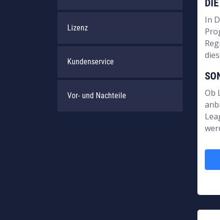
DI
In D
Lizenz
Prog
Regi
die
Kundenservice
SO
Ob 
Vor- und Nachteile
anbi
Lea
wer