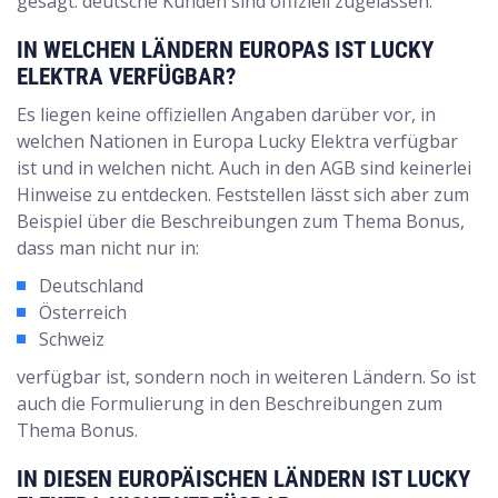
gesagt: deutsche Kunden sind offiziell zugelassen.
IN WELCHEN LÄNDERN EUROPAS IST LUCKY
ELEKTRA VERFÜGBAR?
Es liegen keine offiziellen Angaben darüber vor, in
welchen Nationen in Europa Lucky Elektra verfügbar
ist und in welchen nicht. Auch in den AGB sind keinerlei
Hinweise zu entdecken. Feststellen lässt sich aber zum
Beispiel über die Beschreibungen zum Thema Bonus,
dass man nicht nur in:
Deutschland
Österreich
Schweiz
verfügbar ist, sondern noch in weiteren Ländern. So ist
auch die Formulierung in den Beschreibungen zum
Thema Bonus.
IN DIESEN EUROPÄISCHEN LÄNDERN IST LUCKY