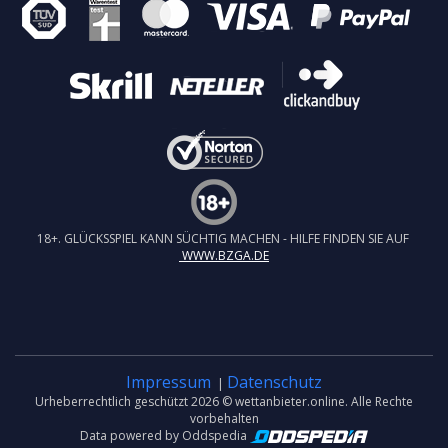
18+. GLÜCKSSPIEL KANN SÜCHTIG MACHEN - HILFE FINDEN SIE AUF
WWW.BZGA.DE
Impressum
Datenschutz
|
Urheberrechtlich geschützt 2026 © wettanbieter.online. Alle Rechte
vorbehalten
Data powered by Oddspedia