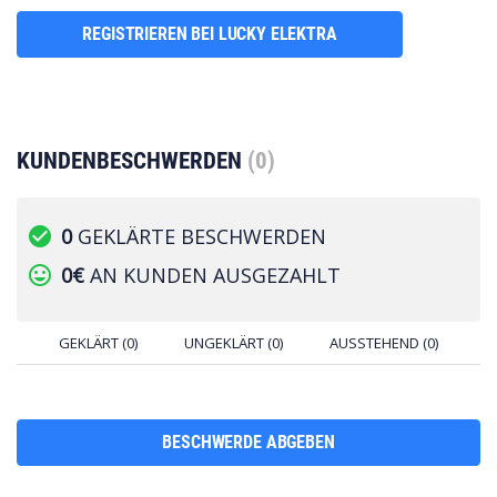
REGISTRIEREN BEI LUCKY ELEKTRA
KUNDENBESCHWERDEN
(0)
check_circle
0
GEKLÄRTE BESCHWERDEN
tag_faces
0€
AN KUNDEN AUSGEZAHLT
GEKLÄRT (0)
UNGEKLÄRT (0)
AUSSTEHEND (0)
BESCHWERDE ABGEBEN