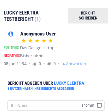
LUCKY ELEKTRA
BERICHT
SCHREIBEN
TESTBERICHT
(1)
Anonymous User
account_circle
Das Design ist top
POSITIVES
Bisher nichts
NEGATIVES
08 Jun 11:34
0
0
Antworten
thumb_up
thumb_down
reply
BERICHT ABGEBEN ÜBER
LUCKY ELEKTRA
1
NUTZER HABEN IHRE BERICHTE ABGEGEBEN
anonym