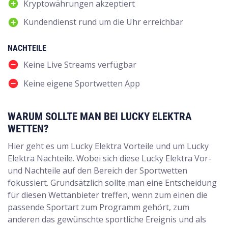
Kryptowährungen akzeptiert
Kundendienst rund um die Uhr erreichbar
NACHTEILE
Keine Live Streams verfügbar
Keine eigene Sportwetten App
WARUM SOLLTE MAN BEI LUCKY ELEKTRA
WETTEN?
Hier geht es um Lucky Elektra Vorteile und um Lucky
Elektra Nachteile. Wobei sich diese Lucky Elektra Vor-
und Nachteile auf den Bereich der Sportwetten
fokussiert. Grundsätzlich sollte man eine Entscheidung
für diesen Wettanbieter treffen, wenn zum einen die
passende Sportart zum Programm gehört, zum
anderen das gewünschte sportliche Ereignis und als