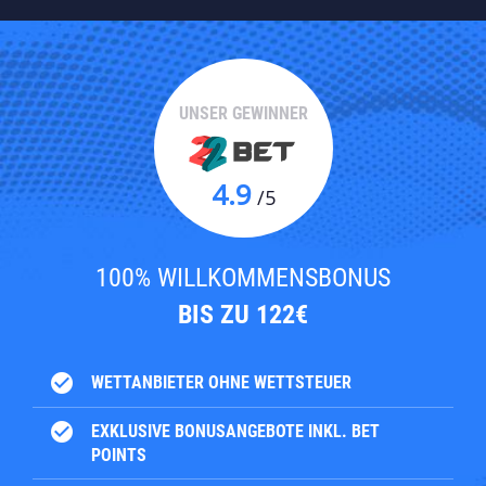
UNSER GEWINNER
4.9
/5
100% WILLKOMMENSBONUS
BIS ZU 122€
check_circle
WETTANBIETER OHNE WETTSTEUER
check_circle
EXKLUSIVE BONUSANGEBOTE INKL. BET
POINTS