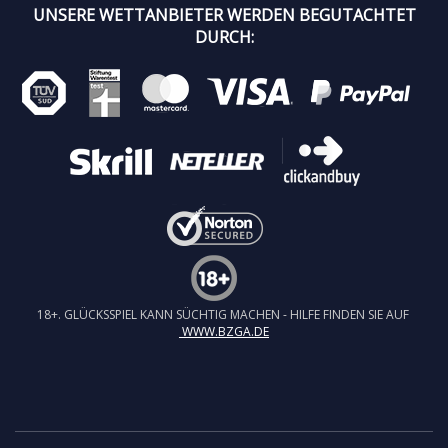
UNSERE WETTANBIETER WERDEN BEGUTACHTET
DURCH:
18+. GLÜCKSSPIEL KANN SÜCHTIG MACHEN - HILFE FINDEN SIE AUF
WWW.BZGA.DE