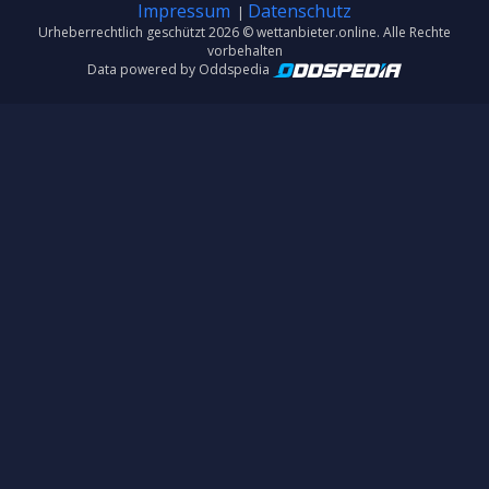
Impressum
Datenschutz
|
Urheberrechtlich geschützt 2026 © wettanbieter.online. Alle Rechte
vorbehalten
Data powered by Oddspedia