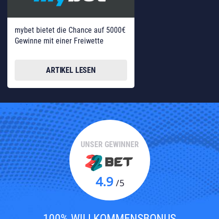
mybet bietet die Chance auf 5000€
Gewinne mit einer Freiwette
ARTIKEL LESEN
UNSER GEWINNER
4.9
/5
100% WILLKOMMENSBONUS