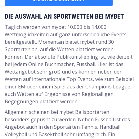
DIE AUSWAHL AN SPORTWETTEN BEI MYBET
Täglich werden von mybet 10.000 bis 14.000
Wettmöglichkeiten auf ganz unterschiedliche Events
bereitgestellt. Momentan bietet mybet rund 30
Sportarten an, auf die Wetten platziert werden
können. Der absolute Publikumsliebling ist, wie derzeit
bei jedem Online Buchmacher, Fussball. Hier ist das
Wettangebot sehr groß und es können neben den
Wetten auf internationale Top Events, wie zum Beispiel
einer EM oder einem Spiel aus der Champions League,
auch Wetten auf Ergebnisse von Regionalligen
Begegnungen platziert werden.
Allgemein scheinen bei mybet Ballsportarten
besonders gepusht zu werden. Neben Fussball ist das
Angebot auch in den Sportarten Tennis, Handball,
Volleyball und Basektball sehr umfangreich. Ein