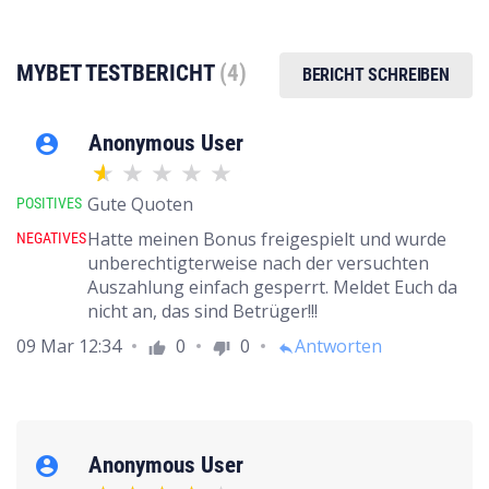
MYBET TESTBERICHT
(4)
BERICHT SCHREIBEN
Anonymous User
account_circle
Gute Quoten
POSITIVES
Hatte meinen Bonus freigespielt und wurde
NEGATIVES
unberechtigterweise nach der versuchten
Auszahlung einfach gesperrt. Meldet Euch da
nicht an, das sind Betrüger!!!
09 Mar 12:34
0
0
Antworten
thumb_up
thumb_down
reply
Anonymous User
account_circle