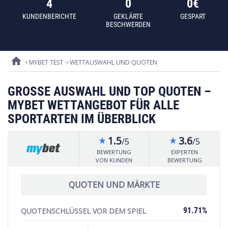
4
0
0€
KUNDENBERICHTE
GEKLÄRTE
GESPART
BESCHWERDEN
home
MYBET TEST
WETTAUSWAHL UND QUOTEN
GROSSE AUSWAHL UND TOP QUOTEN – M
YBET WETTANGEBOT FÜR ALLE S
PORTARTEN IM ÜBERBLICK
1.5
3.6
/5
/5
star_rate
star_rate
BEWERTUNG
EXPERTEN
VON KUNDEN
BEWERTUNG
QUOTEN UND MÄRKTE
91.71%
QUOTENSCHLÜSSEL VOR DEM SPIEL