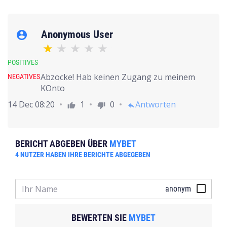
Anonymous User
account_circle
POSITIVES
Abzocke! Hab keinen Zugang zu meinem
NEGATIVES
KOnto
14 Dec 08:20
1
0
Antworten
thumb_up
thumb_down
reply
BERICHT ABGEBEN ÜBER
MYBET
4
NUTZER HABEN IHRE BERICHTE ABGEGEBEN
anonym
BEWERTEN SIE
MYBET