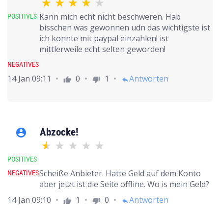
Kann mich echt nicht beschweren. Hab
POSITIVES
bisschen was gewonnen udn das wichtigste ist
ich konnte mit paypal einzahlen! ist
mittlerweile echt selten geworden!
NEGATIVES
14 Jan 09:11
0
1
Antworten
thumb_up
thumb_down
reply
Abzocke!
account_circle
POSITIVES
Scheiße Anbieter. Hatte Geld auf dem Konto
NEGATIVES
aber jetzt ist die Seite offline. Wo is mein Geld?
14 Jan 09:10
1
0
Antworten
thumb_up
thumb_down
reply