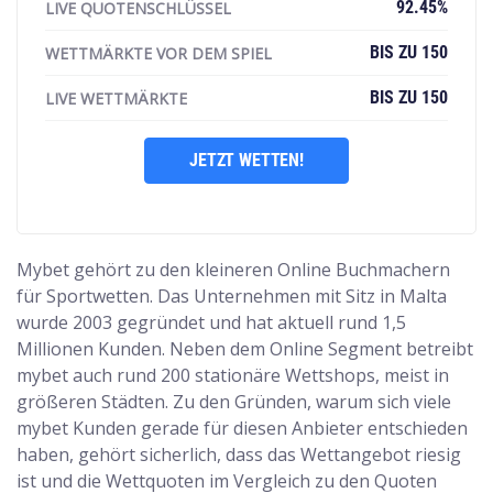
92.45%
LIVE QUOTENSCHLÜSSEL
BIS ZU 150
WETTMÄRKTE VOR DEM SPIEL
BIS ZU 150
LIVE WETTMÄRKTE
JETZT WETTEN!
Mybet gehört zu den kleineren Online Buchmachern
für Sportwetten. Das Unternehmen mit Sitz in Malta
wurde 2003 gegründet und hat aktuell rund 1,5
Millionen Kunden. Neben dem Online Segment betreibt
mybet auch rund 200 stationäre Wettshops, meist in
größeren Städten. Zu den Gründen, warum sich viele
mybet Kunden gerade für diesen Anbieter entschieden
haben, gehört sicherlich, dass das Wettangebot riesig
ist und die Wettquoten im Vergleich zu den Quoten