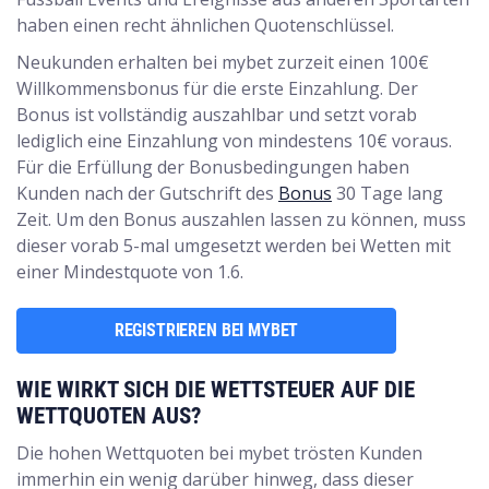
haben einen recht ähnlichen Quotenschlüssel.
Neukunden erhalten bei mybet zurzeit einen 100€
Willkommensbonus für die erste Einzahlung. Der
Bonus ist vollständig auszahlbar und setzt vorab
lediglich eine Einzahlung von mindestens 10€ voraus.
Für die Erfüllung der Bonusbedingungen haben
Kunden nach der Gutschrift des
Bonus
30 Tage lang
Zeit. Um den Bonus auszahlen lassen zu können, muss
dieser vorab 5-mal umgesetzt werden bei Wetten mit
einer Mindestquote von 1.6.
REGISTRIEREN BEI MYBET
WIE WIRKT SICH DIE WETTSTEUER AUF DIE
WETTQUOTEN AUS?
Die hohen Wettquoten bei mybet trösten Kunden
immerhin ein wenig darüber hinweg, dass dieser