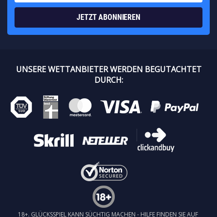
JETZT ABONNIEREN
UNSERE WETTANBIETER WERDEN BEGUTACHTET
DURCH:
18+. GLÜCKSSPIEL KANN SÜCHTIG MACHEN - HILFE FINDEN SIE AUF