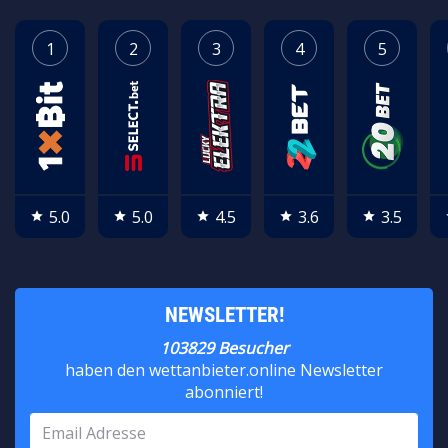
1
2
3
4
5
5.0
5.0
4.5
3.6
3.5
star
star
star
star
star
NEWSLETTER!
103829 Besucher
haben den wettanbieter.online Newsletter
abonniert!