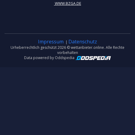
WWW.BZGA.DE
Impressum
Datenschutz
|
Urheberrechtlich geschützt 2026 © wettanbieter.online. Alle Rechte
vorbehalten
Data powered by Oddspedia