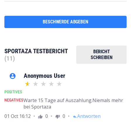
BESCHWERDE ABGEBEN
SPORTAZA TESTBERICHT
BERICHT
SCHREIBEN
(11)
Anonymous User
account_circle
POSITIVES
Warte 15 Tage auf Auszahlung.Niemals mehr
NEGATIVES
bei Sportaza
01 Oct 16:12
0
0
Antworten
thumb_up
thumb_down
reply