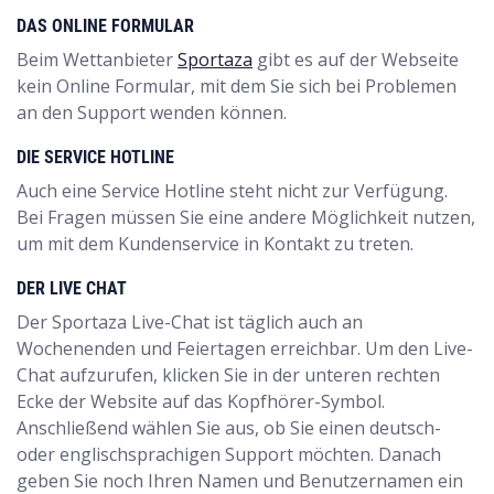
DAS ONLINE FORMULAR
Beim Wettanbieter
Sportaza
gibt es auf der Webseite
kein Online Formular, mit dem Sie sich bei Problemen
an den Support wenden können.
DIE SERVICE HOTLINE
Auch eine Service Hotline steht nicht zur Verfügung.
Bei Fragen müssen Sie eine andere Möglichkeit nutzen,
um mit dem Kundenservice in Kontakt zu treten.
DER LIVE CHAT
Der Sportaza Live-Chat ist täglich auch an
Wochenenden und Feiertagen erreichbar. Um den Live-
Chat aufzurufen, klicken Sie in der unteren rechten
Ecke der Website auf das Kopfhörer-Symbol.
Anschließend wählen Sie aus, ob Sie einen deutsch-
oder englischsprachigen Support möchten. Danach
geben Sie noch Ihren Namen und Benutzernamen ein