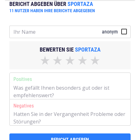
BERICHT ABGEBEN ÜBER
SPORTAZA
11
NUTZER HABEN IHRE BERICHTE ABGEGEBEN
anonym
BEWERTEN SIE
SPORTAZA
Positives
Negatives
BERICHT ABGEBEN