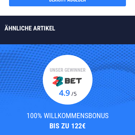
ÄHNLICHE ARTIKEL
UNSER GEWINNER
4.9
/5
100% WILLKOMMENSBONUS
BIS ZU 122€