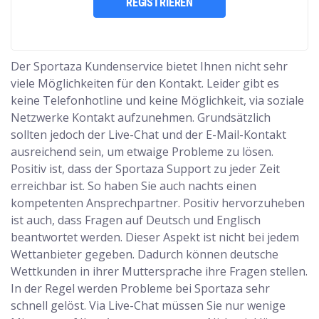
REGISTRIEREN
Der Sportaza Kundenservice bietet Ihnen nicht sehr
viele Möglichkeiten für den Kontakt. Leider gibt es
keine Telefonhotline und keine Möglichkeit, via soziale
Netzwerke Kontakt aufzunehmen. Grundsätzlich
sollten jedoch der Live-Chat und der E-Mail-Kontakt
ausreichend sein, um etwaige Probleme zu lösen.
Positiv ist, dass der Sportaza Support zu jeder Zeit
erreichbar ist. So haben Sie auch nachts einen
kompetenten Ansprechpartner. Positiv hervorzuheben
ist auch, dass Fragen auf Deutsch und Englisch
beantwortet werden. Dieser Aspekt ist nicht bei jedem
Wettanbieter gegeben. Dadurch können deutsche
Wettkunden in ihrer Muttersprache ihre Fragen stellen.
In der Regel werden Probleme bei Sportaza sehr
schnell gelöst. Via Live-Chat müssen Sie nur wenige