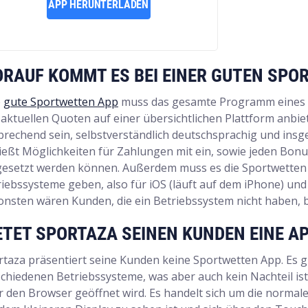
APP HERUNTERLADEN
RAUF KOMMT ES BEI EINER GUTEN SPO
e
gute Sportwetten App
muss das gesamte Programm eines W
aktuellen Quoten auf einer übersichtlichen Plattform anbie
rechend sein, selbstverständlich deutschsprachig und insge
ießt Möglichkeiten für Zahlungen mit ein, sowie jeden Bonu
esetzt werden können. Außerdem muss es die Sportwetten 
iebssysteme geben, also für iOS (läuft auf dem iPhone) und 
nsten wären Kunden, die ein Betriebssystem nicht haben, b
ETET SPORTAZA SEINEN KUNDEN EINE 
taza präsentiert seine Kunden keine Sportwetten App. Es gi
chiedenen Betriebssysteme, was aber auch kein Nachteil ist
 den Browser geöffnet wird. Es handelt sich um die normale