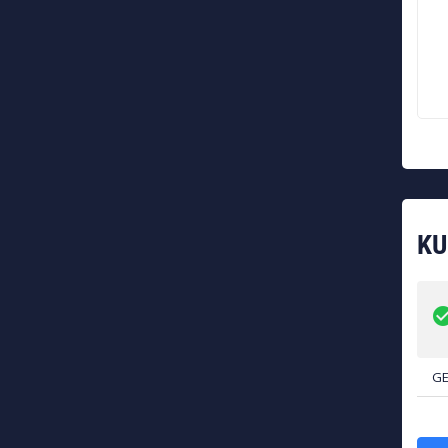
K
check_ci
GE