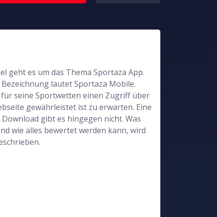
kel geht es um das Thema Sportaza App.
e Bezeichnung lautet Sportaza Mobile.
für seine Sportwetten einen Zugriff über
bseite gewährleistet ist zu erwarten. Eine
 Download gibt es hingegen nicht. Was
nd wie alles bewertet werden kann, wird
eschrieben.