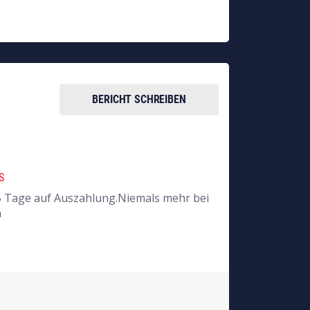
BERICHT SCHREIBEN
S
 Tage auf Auszahlung.Niemals mehr bei
a