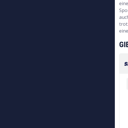
eine
Spor
auc
tro
ein
GI