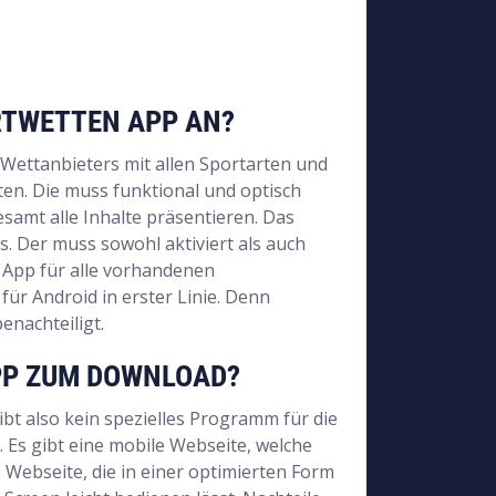
RTWETTEN APP AN?
ettanbieters mit allen Sportarten und
ten. Die muss funktional und optisch
samt alle Inhalte präsentieren. Das
s. Der muss sowohl aktiviert als auch
App für alle vorhandenen
für Android in erster Linie. Denn
enachteiligt.
APP ZUM DOWNLOAD?
bt also kein spezielles Programm für die
. Es gibt eine mobile Webseite, welche
 Webseite, die in einer optimierten Form