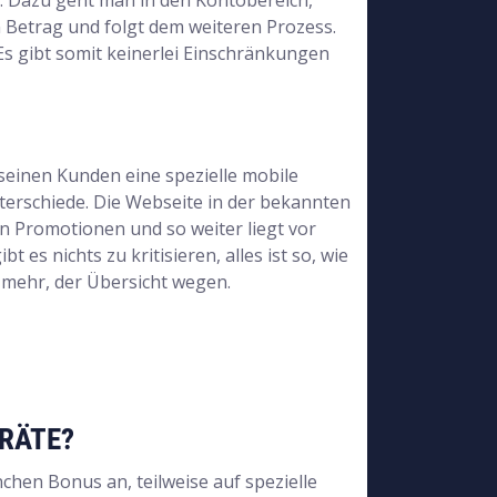
 Betrag und folgt dem weiteren Prozess.
Es gibt somit keinerlei Einschränkungen
seinen Kunden eine spezielle mobile
terschiede. Die Webseite in der bekannten
en Promotionen und so weiter liegt vor
s nichts zu kritisieren, alles ist so, wie
 mehr, der Übersicht wegen.
ERÄTE?
chen Bonus an, teilweise auf spezielle