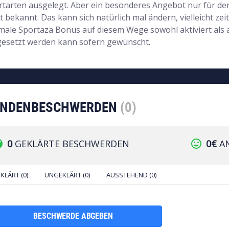
tarten ausgelegt. Aber ein besonderes Angebot nur für den
t bekannt. Das kann sich natürlich mal ändern, vielleicht zeit
male Sportaza Bonus auf diesem Wege sowohl aktiviert als
esetzt werden kann sofern gewünscht.
UNDENBESCHWERDEN
(0)
rcle
0
GEKLÄRTE BESCHWERDEN
tag_faces
0€
AN
KLÄRT (0)
UNGEKLÄRT (0)
AUSSTEHEND (0)
BESCHWERDE ABGEBEN