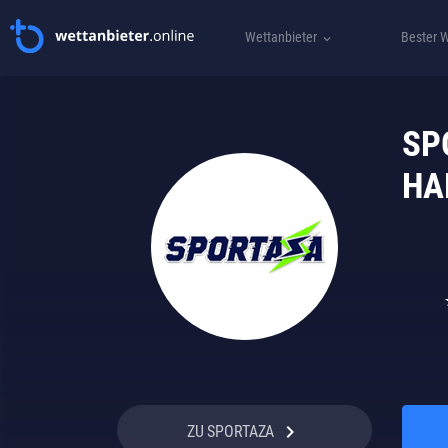
Wettanbieter
Bester W
Skip
to
content
SP
HA
keyboard_arrow_right
ZU SPORTAZA