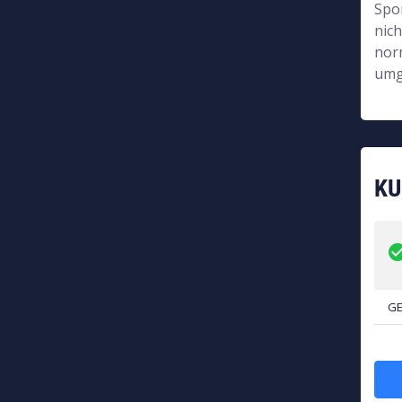
Spor
nich
nor
umg
K
check_ci
GE