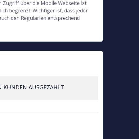
 Zugriff über die Mobile Webseite ist
lich begrenzt. Wichtiger ist, dass jeder
 auch den Regularien entsprechend
 KUNDEN AUSGEZAHLT