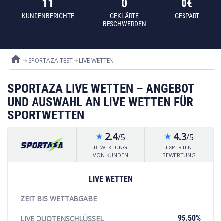
11
0
0€
KUNDENBERICHTE
GEKLÄRTE
GESPART
BESCHWERDEN
home
SPORTAZA TEST
LIVE WETTEN
SPORTAZA LIVE WETTEN – ANGEBOT
UND AUSWAHL AN LIVE WETTEN FÜR
SPORTWETTEN
2.4
4.3
/5
/5
star_rate
star_rate
BEWERTUNG
EXPERTEN
VON KUNDEN
BEWERTUNG
LIVE WETTEN
ZEIT BIS WETTABGABE
95.50%
LIVE QUOTENSCHLÜSSEL