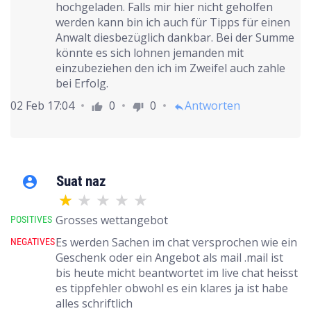
hochgeladen. Falls mir hier nicht geholfen
werden kann bin ich auch für Tipps für einen
Anwalt diesbezüglich dankbar. Bei der Summe
könnte es sich lohnen jemanden mit
einzubeziehen den ich im Zweifel auch zahle
bei Erfolg.
02 Feb 17:04
0
0
Antworten
thumb_up
thumb_down
reply
Suat naz
account_circle
Grosses wettangebot
POSITIVES
Es werden Sachen im chat versprochen wie ein
NEGATIVES
Geschenk oder ein Angebot als mail .mail ist
bis heute micht beantwortet im live chat heisst
es tippfehler obwohl es ein klares ja ist habe
alles schriftlich