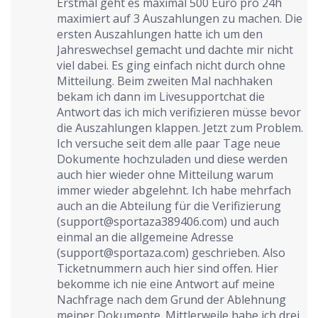
Erstmal geht es maximal 500 Euro pro 24h
maximiert auf 3 Auszahlungen zu machen. Die
ersten Auszahlungen hatte ich um den
Jahreswechsel gemacht und dachte mir nicht
viel dabei. Es ging einfach nicht durch ohne
Mitteilung. Beim zweiten Mal nachhaken
bekam ich dann im Livesupportchat die
Antwort das ich mich verifizieren müsse bevor
die Auszahlungen klappen. Jetzt zum Problem.
Ich versuche seit dem alle paar Tage neue
Dokumente hochzuladen und diese werden
auch hier wieder ohne Mitteilung warum
immer wieder abgelehnt. Ich habe mehrfach
auch an die Abteilung für die Verifizierung
(
support@sportaza389406.com
) und auch
einmal an die allgemeine Adresse
(
support@sportaza.com
) geschrieben. Also
Ticketnummern auch hier sind offen. Hier
bekomme ich nie eine Antwort auf meine
Nachfrage nach dem Grund der Ablehnung
meiner Dokumente. Mittlerweile habe ich drei