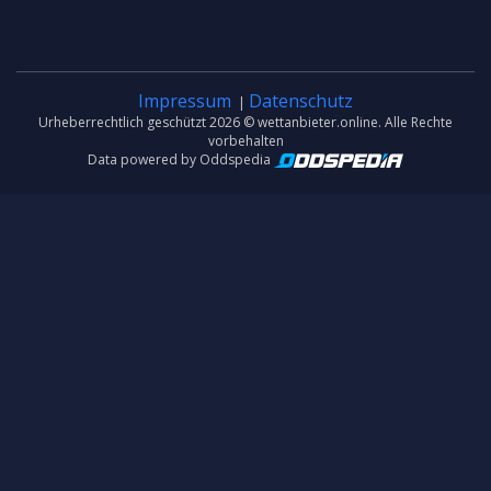
Impressum
Datenschutz
|
Urheberrechtlich geschützt 2026 © wettanbieter.online. Alle Rechte
vorbehalten
Data powered by Oddspedia