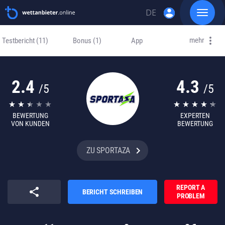
account_circle
DE
Toggle
navigat
Skip
EN
to
mehr
Testbericht
(11)
Bonus
(1)
App
content
RU
2.4
4.3
/5
/5
BEWERTUNG
EXPERTEN
VON KUNDEN
BEWERTUNG
keyboard_arrow_right
ZU SPORTAZA
REPORT A
share
BERICHT SCHREIBEN
PROBLEM