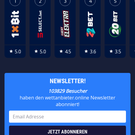
1
2
3
4
5
5.0
5.0
4.5
3.6
3.5
star
star
star
star
star
NEWSLETTER!
103829 Besucher
haben den wettanbieter.online Newsletter
abonniert!
JETZT ABONNIEREN