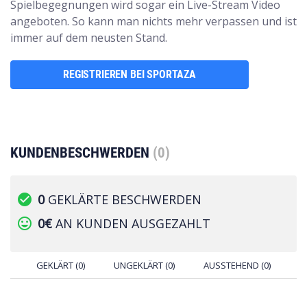
Spielbegegnungen wird sogar ein Live-Stream Video
angeboten. So kann man nichts mehr verpassen und ist
immer auf dem neusten Stand.
REGISTRIEREN BEI SPORTAZA
KUNDENBESCHWERDEN
(0)
check_circle
0
GEKLÄRTE BESCHWERDEN
tag_faces
0€
AN KUNDEN AUSGEZAHLT
GEKLÄRT (0)
UNGEKLÄRT (0)
AUSSTEHEND (0)