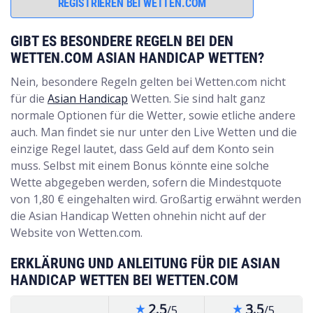
REGISTRIEREN BEI WETTEN.COM
GIBT ES BESONDERE REGELN BEI DEN
WETTEN.COM ASIAN HANDICAP WETTEN?
Nein, besondere Regeln gelten bei Wetten.com nicht
für die
Asian Handicap
Wetten. Sie sind halt ganz
normale Optionen für die Wetter, sowie etliche andere
auch. Man findet sie nur unter den Live Wetten und die
einzige Regel lautet, dass Geld auf dem Konto sein
muss. Selbst mit einem Bonus könnte eine solche
Wette abgegeben werden, sofern die Mindestquote
von 1,80 € eingehalten wird. Großartig erwähnt werden
die Asian Handicap Wetten ohnehin nicht auf der
Website von Wetten.com.
ERKLÄRUNG UND ANLEITUNG FÜR DIE ASIAN
HANDICAP WETTEN BEI WETTEN.COM
2.5
3.5
/5
/5
star_rate
star_rate