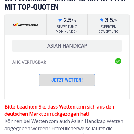
MIT TOP-QUOTEN
2.5
3.5
/5
/5
star_rate
star_rate
BEWERTUNG
EXPERTEN
VON KUNDEN
BEWERTUNG
ASIAN HANDICAP
check_circle
AHC VERFÜGBAR
JETZT WETTEN!
Bitte beachten Sie, dass Wetten.com sich aus dem
deutschen Markt zurückgezogen hat!
Können bei Wetten.com auch Asian Handicap Wetten
abgegeben werden? Erfreulicherweise lautet die