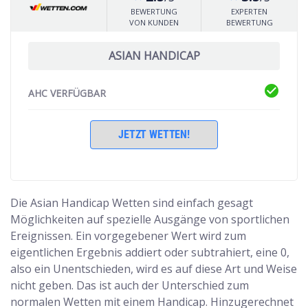
BEWERTUNG
EXPERTEN
VON KUNDEN
BEWERTUNG
ASIAN HANDICAP
check_circle
AHC VERFÜGBAR
JETZT WETTEN!
Die Asian Handicap Wetten sind einfach gesagt
Möglichkeiten auf spezielle Ausgänge von sportlichen
Ereignissen. Ein vorgegebener Wert wird zum
eigentlichen Ergebnis addiert oder subtrahiert, eine 0,
also ein Unentschieden, wird es auf diese Art und Weise
nicht geben. Das ist auch der Unterschied zum
normalen Wetten mit einem Handicap. Hinzugerechnet