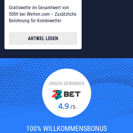
Gratiswette im Gesamtwert von
500€ bei Wetten.com – Zusätzliche
Belohnung für Kombiwetter
ARTIKEL LESEN
UNSER GEWINNER
4.9
/5
100% WILLKOMMENSBONUS