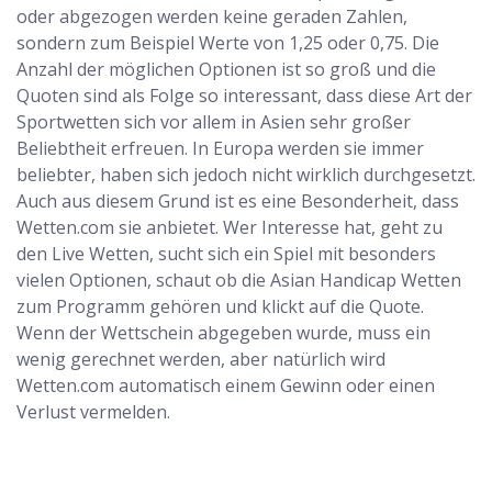
oder abgezogen werden keine geraden Zahlen,
sondern zum Beispiel Werte von 1,25 oder 0,75. Die
Anzahl der möglichen Optionen ist so groß und die
Quoten sind als Folge so interessant, dass diese Art der
Sportwetten sich vor allem in Asien sehr großer
Beliebtheit erfreuen. In Europa werden sie immer
beliebter, haben sich jedoch nicht wirklich durchgesetzt.
Auch aus diesem Grund ist es eine Besonderheit, dass
Wetten.com sie anbietet. Wer Interesse hat, geht zu
den Live Wetten, sucht sich ein Spiel mit besonders
vielen Optionen, schaut ob die Asian Handicap Wetten
zum Programm gehören und klickt auf die Quote.
Wenn der Wettschein abgegeben wurde, muss ein
wenig gerechnet werden, aber natürlich wird
Wetten.com automatisch einem Gewinn oder einen
Verlust vermelden.