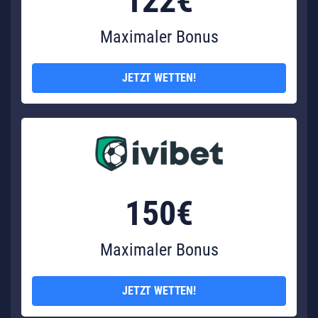
122€
Maximaler Bonus
JETZT WETTEN!
150€
Maximaler Bonus
JETZT WETTEN!