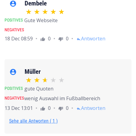
Dembele
account_circle
Gute Webseite
POSITIVES
NEGATIVES
18 Dec 08:59
0
0
Antworten
thumb_up
thumb_down
reply
Müller
account_circle
gute Quoten
POSITIVES
wenig Auswahl im Fußballbereich
NEGATIVES
13 Dec 13:01
0
0
Antworten
thumb_up
thumb_down
reply
Sehe alle Antworten ( 1 )