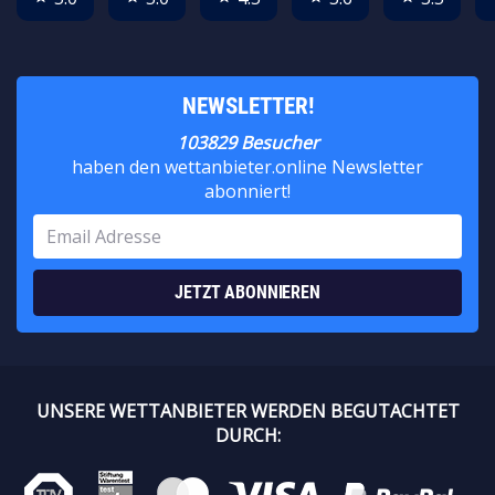
NEWSLETTER!
103829 Besucher
haben den wettanbieter.online Newsletter
abonniert!
JETZT ABONNIEREN
UNSERE WETTANBIETER WERDEN BEGUTACHTET
DURCH: