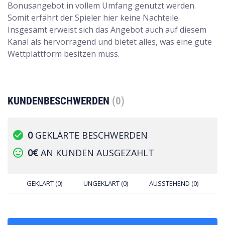
Bonusangebot in vollem Umfang genutzt werden.
Somit erfährt der Spieler hier keine Nachteile.
Insgesamt erweist sich das Angebot auch auf diesem
Kanal als hervorragend und bietet alles, was eine gute
Wettplattform besitzen muss.
KUNDENBESCHWERDEN
(0)
check_circle
0
GEKLÄRTE BESCHWERDEN
tag_faces
0€
AN KUNDEN AUSGEZAHLT
GEKLÄRT (0)
UNGEKLÄRT (0)
AUSSTEHEND (0)