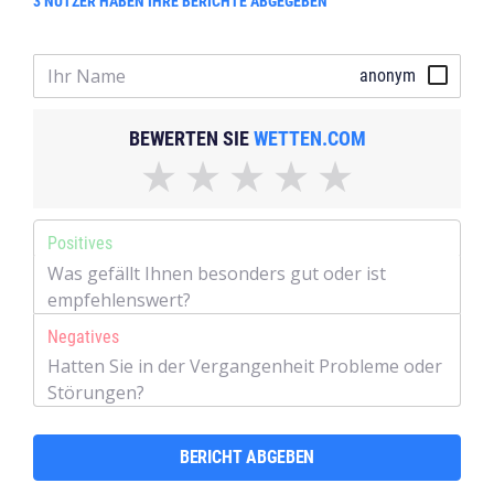
3
NUTZER HABEN IHRE BERICHTE ABGEGEBEN
anonym
BEWERTEN SIE
WETTEN.COM
Positives
Negatives
BERICHT ABGEBEN