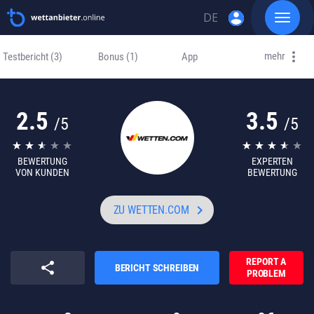
account_circle
DE
Toggle
navigat
Skip
EN
to
mehr
Testbericht
(3)
Bonus
(1)
App
content
RU
2.5
3.5
/5
/5
BEWERTUNG
EXPERTEN
VON KUNDEN
BEWERTUNG
keyboard_arrow_right
ZU WETTEN.COM
REPORT A
share
BERICHT SCHREIBEN
PROBLEM