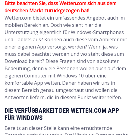
Bitte beachten Sie, dass Wetten.com sich aus dem
deutschen Markt zurückgezogen hat!
Wetten.com bietet ein umfassendes Angebot auch im
mobilen Bereich an. Doch wie sieht hier die
Unterstützung eigentlich für Windows-Smartphones
und Tablets aus? Können auch diese vom Anbieter mit
einer eigenen App versorgt werden? Wenn ja, was
muss dabei beachtet werden und wo steht diese zum
Download bereit? Diese Fragen sind von absoluter
Bedeutung, denn viele Personen wollen auch auf dem
eigenen Computer mit Windows 10 über eine
komfortable App wetten. Daher haben wir uns in
diesem Bereich genau umgeschaut und wollen die
Antworten liefern, die in diesem Punkt weiterhelfen.
DIE VERFÜGBARKEIT DER WETTEN.COM APP
FÜR WINDOWS
Bereits an dieser Stelle kann eine ernüchternde