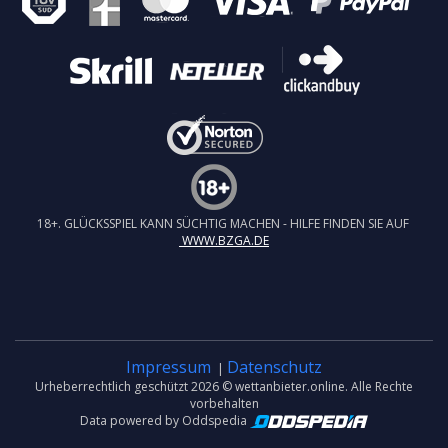
18+. GLÜCKSSPIEL KANN SÜCHTIG MACHEN - HILFE FINDEN SIE AUF
WWW.BZGA.DE
Impressum
Datenschutz
|
Urheberrechtlich geschützt 2026 © wettanbieter.online. Alle Rechte
vorbehalten
Data powered by Oddspedia