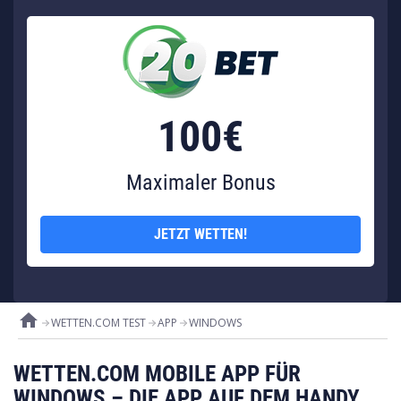
100€
Maximaler Bonus
JETZT WETTEN!
home
WETTEN.COM TEST
APP
WINDOWS
WETTEN.COM MOBILE APP FÜR
WINDOWS – DIE APP AUF DEM HANDY