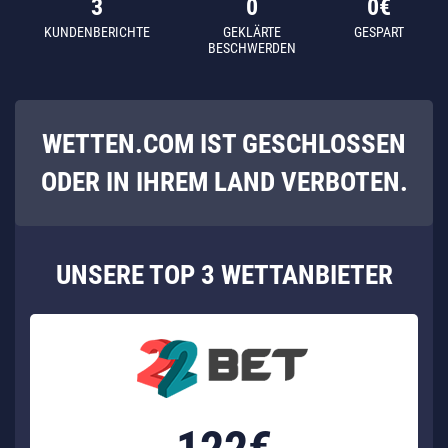
3
0
0€
KUNDENBERICHTE
GEKLÄRTE
GESPART
BESCHWERDEN
WETTEN.COM IST GESCHLOSSEN
ODER IN IHREM LAND VERBOTEN.
UNSERE
TOP 3
WETTANBIETER