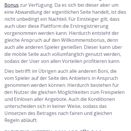
Bonus
zur Verfügung. Da es sich bei dieser aber um
eine Abwandlung der eigentlichen Seite handelt, ist dies
nicht unbedingt ein Nachteil. Für Einsteiger gilt, dass
auch über diese Plattform die Erstregistrierung
vorgenommen werden kann. Hierdurch entsteht der
gleiche Anspruch auf den Willkommensbonus, denn
auch alle anderen Spieler genießen. Dieser kann über
die mobile Seite auch vollumfänglich genutzt werden,
sodass der User von allen Vorteilen profitieren kann.
Dies betrifft im Übrigen auch alle anderen Boni, die
vom Spieler auf der Seite des Anbieters in Anspruch
genommen werden können. Hierdurch bestehen für
den Nutzer die gleichen Möglichkeiten zum Freispielen
und Einlösen aller Angebote. Auch die Konditionen
unterscheiden sich in keiner Weise, sodass das
Umsetzen des Betrages nach fairen und gleichen
Regeln abläuft.