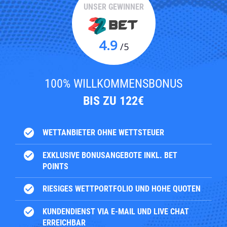
UNSER GEWINNER
4.9
/5
100% WILLKOMMENSBONUS
BIS ZU 122€
check_circle
WETTANBIETER OHNE WETTSTEUER
check_circle
EXKLUSIVE BONUSANGEBOTE INKL. BET
POINTS
check_circle
RIESIGES WETTPORTFOLIO UND HOHE QUOTEN
check_circle
KUNDENDIENST VIA E-MAIL UND LIVE CHAT
ERREICHBAR