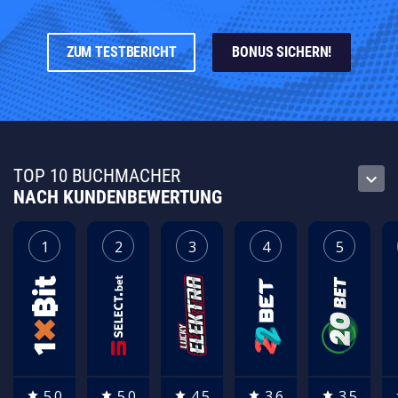
ZUM TESTBERICHT
BONUS SICHERN!
TOP 10 BUCHMACHER
keyboard_arrow_down
NACH KUNDENBEWERTUNG
1
2
3
4
5
5.0
5.0
4.5
3.6
3.5
star
star
star
star
star