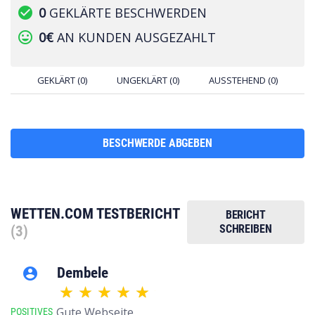
check_circle
0
GEKLÄRTE BESCHWERDEN
tag_faces
0€
AN KUNDEN AUSGEZAHLT
GEKLÄRT (0)
UNGEKLÄRT (0)
AUSSTEHEND (0)
BESCHWERDE ABGEBEN
WETTEN.COM TESTBERICHT
BERICHT
SCHREIBEN
(3)
Dembele
account_circle
Gute Webseite
POSITIVES