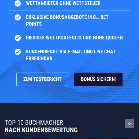
check_circle
WETTANBIETER OHNE WETTSTEUER
check_circle
EXKLUSIVE BONUSANGEBOTE INKL. BET
POINTS
check_circle
RIESIGES WETTPORTFOLIO UND HOHE QUOTEN
check_circle
KUNDENDIENST VIA E-MAIL UND LIVE CHAT
ERREICHBAR
ZUM TESTBERICHT
BONUS SICHERN!
TOP 10 BUCHMACHER
keyboard_arrow_down
NACH KUNDENBEWERTUNG