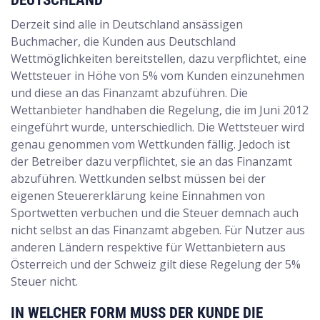
DEUTSCHLAND
Derzeit sind alle in Deutschland ansässigen
Buchmacher, die Kunden aus Deutschland
Wettmöglichkeiten bereitstellen, dazu verpflichtet, eine
Wettsteuer in Höhe von 5% vom Kunden einzunehmen
und diese an das Finanzamt abzuführen. Die
Wettanbieter handhaben die Regelung, die im Juni 2012
eingeführt wurde, unterschiedlich. Die Wettsteuer wird
genau genommen vom Wettkunden fällig. Jedoch ist
der Betreiber dazu verpflichtet, sie an das Finanzamt
abzuführen. Wettkunden selbst müssen bei der
eigenen Steuererklärung keine Einnahmen von
Sportwetten verbuchen und die Steuer demnach auch
nicht selbst an das Finanzamt abgeben. Für Nutzer aus
anderen Ländern respektive für Wettanbietern aus
Österreich und der Schweiz gilt diese Regelung der 5%
Steuer nicht.
IN WELCHER FORM MUSS DER KUNDE DIE