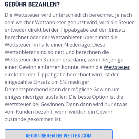
GEBÜHR BEZAHLEN?
Die Wettsteuer wird unterschiedlich berechnet. Je nach
dem welcher Wettanbieter genutzt wird, wird die Steuer
entweder direkt bei der Tippabgabe auf den Einsatz
berechnet oder der Wettanbieter übernimmt die
Wettsteuer im Falle einer Niederlage. Diese
Wettanbieter sind so nett und berechnen die
Wettsteuer dem Kunden erst dann, wenn derjenige
einen Gewinn einfahren konnte. Wenn die
Wettsteuer
direkt bei der Tippabgabe berechnet wird, ist der
eingezahlte Einsatz um 5% niedriger.
Dementsprechend kann der mögliche Gewinn um
einiges niedriger ausfallen. Die beste Option ist die
Wettsteuer bei Gewinnen. Denn dann wird nur etwas
vom Kunden bezahlt, wenn wirklich ein Gewinn
zustande gekommen ist.
REGISTRIEREN BEI WETTEN.COM