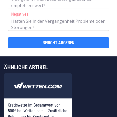
Negatives
BERICHT ABGEBEN
ÄHNLICHE ARTIKEL
Gratiswette im Gesamtwert von
500€ bei Wetten.com – Zusätzliche
Belohnung für Kombiwetter