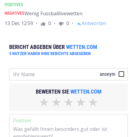
POSITIVES
Wenig Fussballlivewetten
NEGATIVES
13 Dec 12:59
0
0
Antworten
thumb_up
thumb_down
reply
BERICHT ABGEBEN ÜBER
WETTEN.COM
3
NUTZER HABEN IHRE BERICHTE ABGEGEBEN
anonym
BEWERTEN SIE
WETTEN.COM
Positives