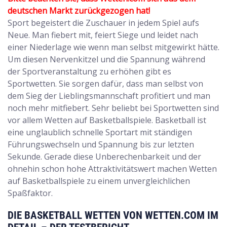
deutschen Markt zurückgezogen hat!
Sport begeistert die Zuschauer in jedem Spiel aufs
Neue. Man fiebert mit, feiert Siege und leidet nach
einer Niederlage wie wenn man selbst mitgewirkt hätte.
Um diesen Nervenkitzel und die Spannung während
der Sportveranstaltung zu erhöhen gibt es
Sportwetten. Sie sorgen dafür, dass man selbst von
dem Sieg der Lieblingsmannschaft profitiert und man
noch mehr mitfiebert. Sehr beliebt bei Sportwetten sind
vor allem Wetten auf Basketballspiele. Basketball ist
eine unglaublich schnelle Sportart mit ständigen
Führungswechseln und Spannung bis zur letzten
Sekunde. Gerade diese Unberechenbarkeit und der
ohnehin schon hohe Attraktivitätswert machen Wetten
auf Basketballspiele zu einem unvergleichlichen
Spaßfaktor.
DIE BASKETBALL WETTEN VON WETTEN.COM IM