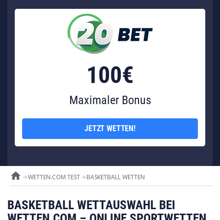
100€
Maximaler Bonus
JETZT WETTEN!
home
WETTEN.COM TEST
BASKETBALL WETTEN
BASKETBALL WETTAUSWAHL BEI
WETTEN.COM – ONLINE SPORTWETTEN