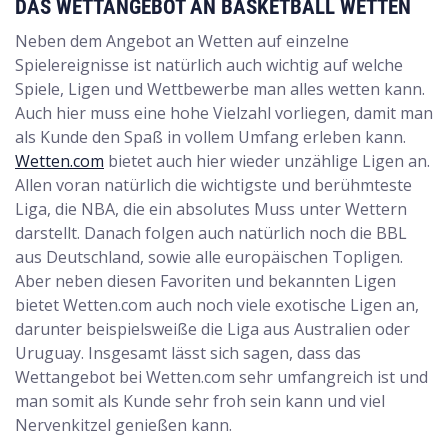
DAS WETTANGEBOT AN BASKETBALL WETTEN
Neben dem Angebot an Wetten auf einzelne
Spielereignisse ist natürlich auch wichtig auf welche
Spiele, Ligen und Wettbewerbe man alles wetten kann.
Auch hier muss eine hohe Vielzahl vorliegen, damit man
als Kunde den Spaß in vollem Umfang erleben kann.
Wetten.com
bietet auch hier wieder unzählige Ligen an.
Allen voran natürlich die wichtigste und berühmteste
Liga, die NBA, die ein absolutes Muss unter Wettern
darstellt. Danach folgen auch natürlich noch die BBL
aus Deutschland, sowie alle europäischen Topligen.
Aber neben diesen Favoriten und bekannten Ligen
bietet Wetten.com auch noch viele exotische Ligen an,
darunter beispielsweiße die Liga aus Australien oder
Uruguay. Insgesamt lässt sich sagen, dass das
Wettangebot bei Wetten.com sehr umfangreich ist und
man somit als Kunde sehr froh sein kann und viel
Nervenkitzel genießen kann.