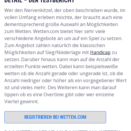
DETAIL – DER TESTBERICHT
Wer den Nervenkitzel, der oben beschrieben wurde, im
vollen Umfang erleben möchte, der braucht auch eine
dementsprechend große Auswahl an Möglichkeiten
zum Wetten. Wetten.com bietet hier sehr viele
verschiedene Angebote an um auf ein Spiel zu setzen.
Zum Angebot zählen natürlich die klassischen
Möglichkeiten auf Sieg/Niederlage mit
Handicap
zu
setzen. Darüber hinaus kann man auf die Anzahl der
erzielten Punkte wetten. Dabei kann beispielsweiße
wetten ob die Anzahl gerade oder ungerade ist, ob die
Anzahl niedriger oder höher als ein vorgegebener Wert
ist und vieles mehr. Des Weiteren kann man darauf
tippen ob es eine Overtime gibt oder wer einzelne
Viertel gewinnt.
REGISTRIEREN BEI WETTEN.COM