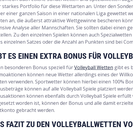
 starkes Portfolio für diese Wettarten an. Unter den Sonde
er einer ganzen Saison in einer nationalen Liga gewettet w
ten an, die äußerst attraktive Wettgewinne bescheren könn
nsive Analyse aller Mannschaften. Sie sollten dabei einen g
ellen. Zu den einzelnen Spielen können auch Spezialwetten
es einzelnen Satzes oder die Anzahl an Punkten sind bei C
BT ES EINEN EXTRA BONUS FÜR VOLLEY
en besonderen Bonus speziell für
Volleyball Wetten
gibt es 
moaktionen können neue Wetter allerdings eines der Willk
ten verwenden. Sportwetter können hierbei einen 100% Bonu
usbeträge können auf alle Volleyball Spiele platziert werd
usaktionen können ebenfalls durch Volleyball Spiele erfüll
esetzt worden ist, können der Bonus und alle damit erziel
tkonto gebracht werden.
S FAZIT ZU DEN VOLLEYBALLWETTEN V