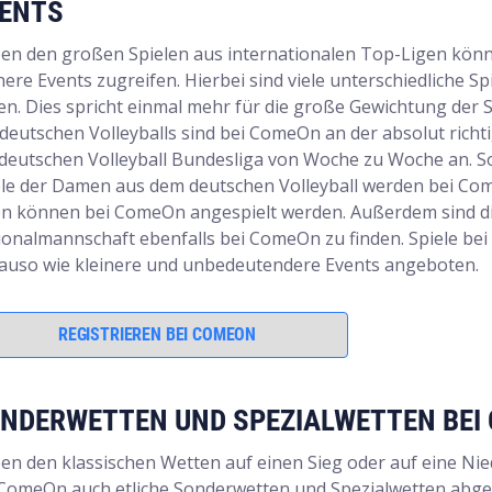
ENTS
en den großen Spielen aus internationalen Top-Ligen könn
nere Events zugreifen. Hierbei sind viele unterschiedliche 
en. Dies spricht einmal mehr für die große Gewichtung der 
deutschen Volleyballs sind bei ComeOn an der absolut richt
deutschen Volleyball Bundesliga von Woche zu Woche an. So
ele der Damen aus dem deutschen Volleyball werden bei Com
en können bei ComeOn angespielt werden. Außerdem sind die
ionalmannschaft ebenfalls bei ComeOn zu finden. Spiele be
auso wie kleinere und unbedeutendere Events angeboten.
REGISTRIEREN BEI COMEON
NDERWETTEN UND SPEZIALWETTEN BEI
en den klassischen Wetten auf einen Sieg oder auf eine Ni
 ComeOn auch etliche Sonderwetten und Spezialwetten abge