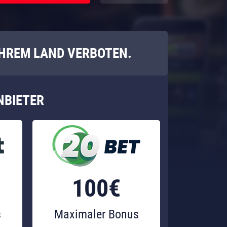
IHREM LAND VERBOTEN.
BIETER
100€
s
Maximaler Bonus