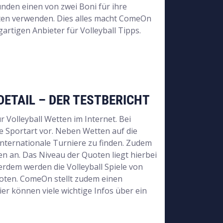
den einen von zwei Boni für ihre
tten verwenden. Dies alles macht ComeOn
gartigen Anbieter für Volleyball Tipps.
ETAIL – DER TESTBERICHT
r Volleyball Wetten im Internet. Bei
e Sportart vor. Neben Wetten auf die
internationale Turniere zu finden. Zudem
en an. Das Niveau der Quoten liegt hierbei
erdem werden die Volleyball Spiele von
oten. ComeOn stellt zudem einen
ier können viele wichtige Infos über ein