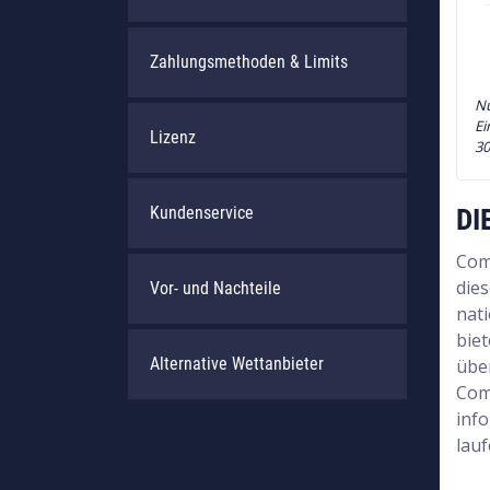
Zahlungsmethoden & Limits
Nu
Ei
Lizenz
30
DI
Kundenservice
Com
die
Vor- und Nachteile
nat
biet
Alternative Wettanbieter
über
Com
info
lau