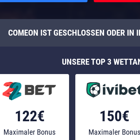
COMEON IST GESCHLOSSEN ODER IN 
UNSERE
TOP 3
WETTAN
122€
150€
Maximaler Bonus
Maximaler Bonu