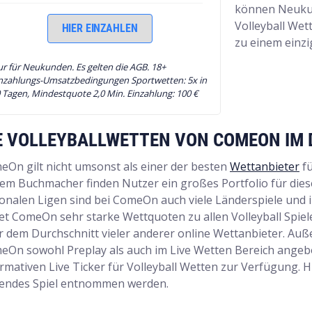
können Neukun
Volleyball We
HIER EINZAHLEN
zu einem einzi
r für Neukunden. Es gelten die AGB. 18+
nzahlungs-Umsatzbedingungen Sportwetten: 5x in
 Tagen, Mindestquote 2,0 Min. Einzahlung: 100 €
E VOLLEYBALLWETTEN VON COMEON IM D
eOn gilt nicht umsonst als einer der besten
Wettanbieter
fü
sem Buchmacher finden Nutzer ein großes Portfolio für dies
ionalen Ligen sind bei ComeOn auch viele Länderspiele und 
et ComeOn sehr starke Wettquoten zu allen Volleyball Spiel
 dem Durchschnitt vieler anderer online Wettanbieter. Auß
eOn sowohl Preplay als auch im Live Wetten Bereich angeb
rmativen Live Ticker für Volleyball Wetten zur Verfügung. H
fendes Spiel entnommen werden.