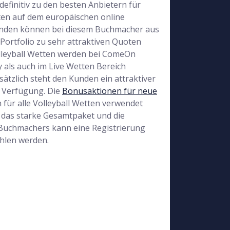
efinitiv zu den besten Anbietern für
ten auf dem europäischen online
nden können bei diesem Buchmacher aus
ortfolio zu sehr attraktiven Quoten
lleyball Wetten werden bei ComeOn
 als auch im Live Wetten Bereich
ätzlich steht den Kunden ein attraktiver
r Verfügung. Die
Bonusaktionen für neue
für alle Volleyball Wetten verwendet
 das starke Gesamtpaket und die
 Buchmachers kann eine Registrierung
hlen werden.