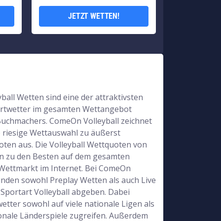
JETZT WETTEN!
all Wetten sind eine der attraktivsten
ortwetter im gesamten Wettangebot
Buchmachers. ComeOn Volleyball zeichnet
e riesige Wettauswahl zu äußerst
oten aus. Die Volleyball Wettquoten von
 zu den Besten auf dem gesamten
Wettmarkt im Internet. Bei ComeOn
nden sowohl Preplay Wetten als auch Live
 Sportart Volleyball abgeben. Dabei
tter sowohl auf viele nationale Ligen als
onale Länderspiele zugreifen. Außerdem