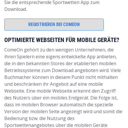
Sie die entsprechende Sportwetten App zum
Download.
REGISTRIEREN BEI COMEON
OPTIMIERTE WEBSEITEN FÜR MOBILE GERÄTE?
ComeOn gehört zu den wenigen Unternehmen, die
ihren Spielern eine eigens entwickelte App anbieten,
die in den bekannten Stores der etablierten mobilen
Betriebssysteme zum Download angeboten wird. Viele
Buchmacher können in diesem Punkt nicht mithalten
und beschränken ihr Angebot auf eine mobile
Webseite. Eine mobile Webseite erkennt den Zugriff
des Nutzers über ein mobiles Endgerät. Die Folge ist,
dass im mobilen Browser automatisch die spezielle
Version der mobilen Seite angezeigt wird und somit die
Bedienung bzw. die Nutzung des
Sportwettenangebotes über die mobilen Geräte