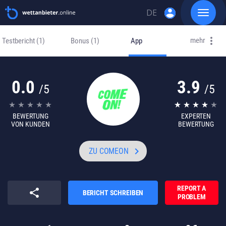
account_circle
DE
Toggle
navigat
Skip
EN
to
mehr
Testbericht
(1)
Bonus
(1)
App
content
RU
0.0
3.9
/5
/5
BEWERTUNG
EXPERTEN
VON KUNDEN
BEWERTUNG
keyboard_arrow_right
ZU COMEON
REPORT A
share
BERICHT SCHREIBEN
PROBLEM