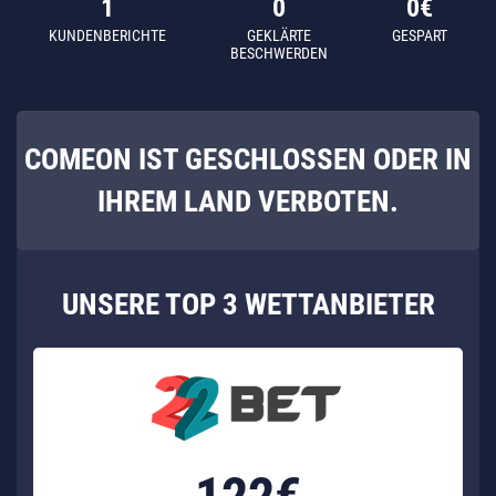
1
0
0€
KUNDENBERICHTE
GEKLÄRTE
GESPART
BESCHWERDEN
COMEON IST GESCHLOSSEN ODER IN
IHREM LAND VERBOTEN.
UNSERE
TOP 3
WETTANBIETER