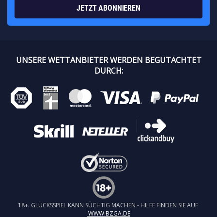
JETZT ABONNIEREN
UNSERE WETTANBIETER WERDEN BEGUTACHTET
DURCH:
18+. GLÜCKSSPIEL KANN SÜCHTIG MACHEN - HILFE FINDEN SIE AUF
WWW.BZGA.DE