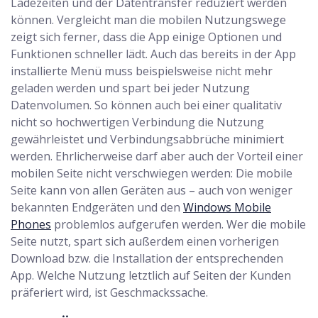
Ladezeiten und der Datentransfer reduziert werden
können. Vergleicht man die mobilen Nutzungswege
zeigt sich ferner, dass die App einige Optionen und
Funktionen schneller lädt. Auch das bereits in der App
installierte Menü muss beispielsweise nicht mehr
geladen werden und spart bei jeder Nutzung
Datenvolumen. So können auch bei einer qualitativ
nicht so hochwertigen Verbindung die Nutzung
gewährleistet und Verbindungsabbrüche minimiert
werden. Ehrlicherweise darf aber auch der Vorteil einer
mobilen Seite nicht verschwiegen werden: Die mobile
Seite kann von allen Geräten aus – auch von weniger
bekannten Endgeräten und den
Windows Mobile
Phones
problemlos aufgerufen werden. Wer die mobile
Seite nutzt, spart sich außerdem einen vorherigen
Download bzw. die Installation der entsprechenden
App. Welche Nutzung letztlich auf Seiten der Kunden
präferiert wird, ist Geschmackssache.