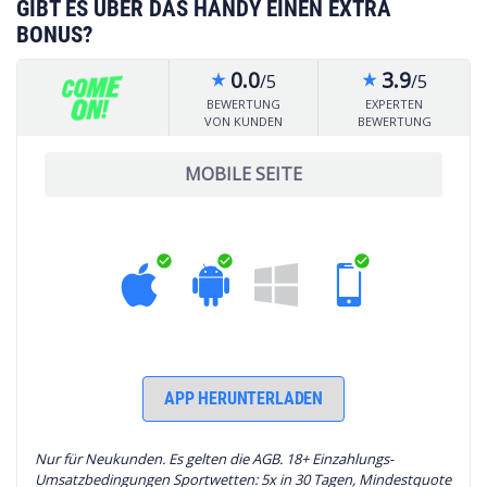
GIBT ES ÜBER DAS HANDY EINEN EXTRA
BONUS?
0.0
3.9
/5
/5
star_rate
star_rate
BEWERTUNG
EXPERTEN
VON KUNDEN
BEWERTUNG
MOBILE SEITE
check_circle
check_circle
check_circle
APP HERUNTERLADEN
Nur für Neukunden. Es gelten die AGB. 18+ Einzahlungs-
Umsatzbedingungen Sportwetten: 5x in 30 Tagen, Mindestquote