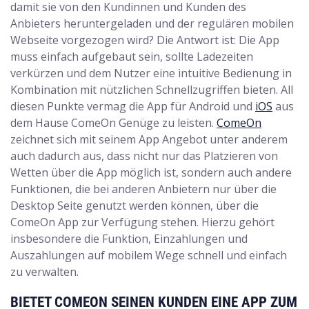
damit sie von den Kundinnen und Kunden des
Anbieters heruntergeladen und der regulären mobilen
Webseite vorgezogen wird? Die Antwort ist: Die App
muss einfach aufgebaut sein, sollte Ladezeiten
verkürzen und dem Nutzer eine intuitive Bedienung in
Kombination mit nützlichen Schnellzugriffen bieten. All
diesen Punkte vermag die App für Android und
iOS
aus
dem Hause ComeOn Genüge zu leisten.
ComeOn
zeichnet sich mit seinem App Angebot unter anderem
auch dadurch aus, dass nicht nur das Platzieren von
Wetten über die App möglich ist, sondern auch andere
Funktionen, die bei anderen Anbietern nur über die
Desktop Seite genutzt werden können, über die
ComeOn App zur Verfügung stehen. Hierzu gehört
insbesondere die Funktion, Einzahlungen und
Auszahlungen auf mobilem Wege schnell und einfach
zu verwalten.
BIETET COMEON SEINEN KUNDEN EINE APP ZUM