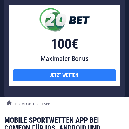
100€
Maximaler Bonus
JETZT WETTEN!
home
COMEON TEST
APP
MOBILE SPORTWETTEN APP BEI
COMEON FÜR IOS, ANDROID UND