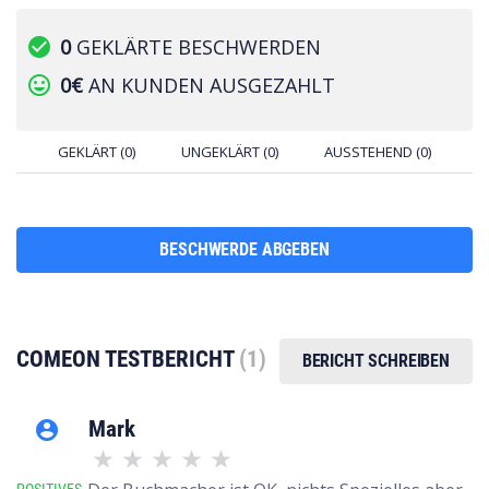
check_circle
0
GEKLÄRTE BESCHWERDEN
tag_faces
0€
AN KUNDEN AUSGEZAHLT
GEKLÄRT (0)
UNGEKLÄRT (0)
AUSSTEHEND (0)
BESCHWERDE ABGEBEN
COMEON TESTBERICHT
(1)
BERICHT SCHREIBEN
Mark
account_circle