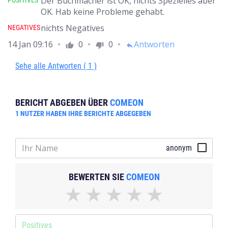
Der Buchmacher ist OK, nichts Spezielles aber
POSITIVES
OK. Hab keine Probleme gehabt.
nichts Negatives
NEGATIVES
14 Jan 09:16
0
0
Antworten
thumb_up
thumb_down
reply
Sehe alle Antworten ( 1 )
BERICHT ABGEBEN ÜBER
COMEON
1
NUTZER HABEN IHRE BERICHTE ABGEGEBEN
anonym
BEWERTEN SIE
COMEON
Positives