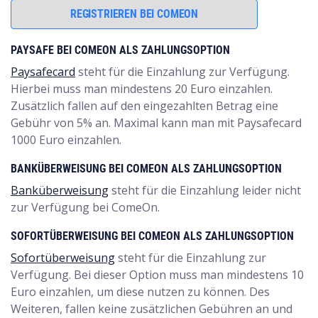
REGISTRIEREN BEI COMEON
PAYSAFE BEI COMEON ALS ZAHLUNGSOPTION
Paysafecard
steht für die Einzahlung zur Verfügung.
Hierbei muss man mindestens 20 Euro einzahlen.
Zusätzlich fallen auf den eingezahlten Betrag eine
Gebühr von 5% an. Maximal kann man mit Paysafecard
1000 Euro einzahlen.
BANKÜBERWEISUNG BEI COMEON ALS ZAHLUNGSOPTION
Banküberweisung
steht für die Einzahlung leider nicht
zur Verfügung bei ComeOn.
SOFORTÜBERWEISUNG BEI COMEON ALS ZAHLUNGSOPTION
Sofortüberweisung
steht für die Einzahlung zur
Verfügung. Bei dieser Option muss man mindestens 10
Euro einzahlen, um diese nutzen zu können. Des
Weiteren, fallen keine zusätzlichen Gebühren an und