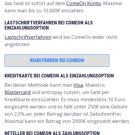
das Geld ist sofort auf dem
ComeOn Konto
. Maximal
kann man bis zu 10.000€ einzahlen.
LASTSCHRIFTVERFAHREN BEI COMEON ALS
EINZAHLUNGSOPTION
Lastschriftverfahren
wird bei ComeOn leider nicht
angeboten.
REGISTRIEREN BEI COMEON
KREDITKARTE BEI COMEON ALS EINZAHLUNGSOPTION
Bei dieser Methode kann man
Visa
, Maestro,
Mastercard
und entropay nutzen, um Geld per
Kreditkarte einzuzahlen. Es muss mindestens 10 Euro
eingezahlt werden und es fällt unter 250€ eine Gebühr
von 2,5% an. Jeder Betrag darüber ist Gebührenfrei.
Maximal kann ein Betrag von 2000€ eingezahlt werden.
NETELLER BEI COMEON ALS ZAHLUNGSOPTION