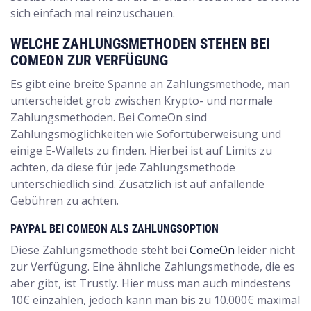
sich einfach mal reinzuschauen.
WELCHE ZAHLUNGSMETHODEN STEHEN BEI
COMEON ZUR VERFÜGUNG
Es gibt eine breite Spanne an Zahlungsmethode, man
unterscheidet grob zwischen Krypto- und normale
Zahlungsmethoden. Bei ComeOn sind
Zahlungsmöglichkeiten wie Sofortüberweisung und
einige E-Wallets zu finden. Hierbei ist auf Limits zu
achten, da diese für jede Zahlungsmethode
unterschiedlich sind. Zusätzlich ist auf anfallende
Gebühren zu achten.
PAYPAL BEI COMEON ALS ZAHLUNGSOPTION
Diese Zahlungsmethode steht bei
ComeOn
leider nicht
zur Verfügung. Eine ähnliche Zahlungsmethode, die es
aber gibt, ist Trustly. Hier muss man auch mindestens
10€ einzahlen, jedoch kann man bis zu 10.000€ maximal