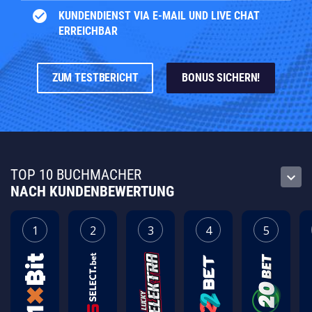
check_circle
KUNDENDIENST VIA E-MAIL UND LIVE CHAT
ERREICHBAR
ZUM TESTBERICHT
BONUS SICHERN!
TOP 10 BUCHMACHER
keyboard_arrow_down
NACH KUNDENBEWERTUNG
1
2
3
4
5