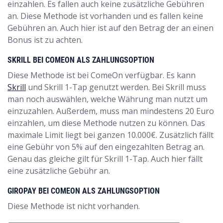
einzahlen. Es fallen auch keine zusätzliche Gebühren
an. Diese Methode ist vorhanden und es fallen keine
Gebühren an. Auch hier ist auf den Betrag der an einen
Bonus ist zu achten.
SKRILL BEI COMEON ALS ZAHLUNGSOPTION
Diese Methode ist bei ComeOn verfügbar. Es kann
Skrill
und Skrill 1-Tap genutzt werden. Bei Skrill muss
man noch auswählen, welche Währung man nutzt um
einzuzahlen. Außerdem, muss man mindestens 20 Euro
einzahlen, um diese Methode nutzen zu können. Das
maximale Limit liegt bei ganzen 10.000€. Zusätzlich fällt
eine Gebühr von 5% auf den eingezahlten Betrag an.
Genau das gleiche gilt für Skrill 1-Tap. Auch hier fällt
eine zusätzliche Gebühr an.
GIROPAY BEI COMEON ALS ZAHLUNGSOPTION
Diese Methode ist nicht vorhanden.