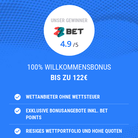
UNSER GEWINNER
4.9
/5
100% WILLKOMMENSBONUS
BIS ZU 122€
check_circle
WETTANBIETER OHNE WETTSTEUER
check_circle
EXKLUSIVE BONUSANGEBOTE INKL. BET
POINTS
check_circle
RIESIGES WETTPORTFOLIO UND HOHE QUOTEN