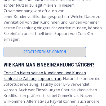
echter Nutzer zu legitimieren. In diesem
Zusammenhang wird oft auch von
einer Kundenverifikationgesprochen. Welche Daten zur
Verifikation von den Kundinnen und Kunden vor einer
ersten Einzahlung eingereicht werden müssen, können
Sie einfach und schnell beim Support von ComeOn
erfragen.
REGISTRIEREN BEI COMEON
WIE KANN MAN EINE EINZAHLUNG TÄTIGEN?
ComeOn bietet seinen Kundinnen und Kunden
zahlreiche Zahlungsoptionen an
. Natürlich können die
Sofortüberweisung, Trustly oder EPS verwendet
werden. Auch wer Einzahlungen über die klassischen
Kreditkarten präferiert, ist bei ComeOn als Nutzer
willkommen. Alternativ zu PayPal können auch andere