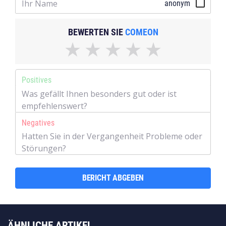
anonym
BEWERTEN SIE
COMEON
Positives
Negatives
BERICHT ABGEBEN
ÄHNLICHE ARTIKEL