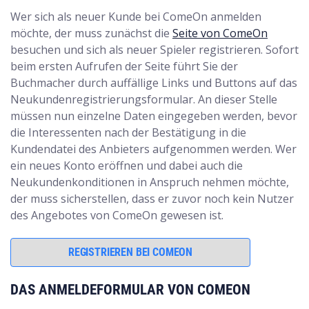
Wer sich als neuer Kunde bei ComeOn anmelden
möchte, der muss zunächst die
Seite von ComeOn
besuchen und sich als neuer Spieler registrieren. Sofort
beim ersten Aufrufen der Seite führt Sie der
Buchmacher durch auffällige Links und Buttons auf das
Neukundenregistrierungsformular. An dieser Stelle
müssen nun einzelne Daten eingegeben werden, bevor
die Interessenten nach der Bestätigung in die
Kundendatei des Anbieters aufgenommen werden. Wer
ein neues Konto eröffnen und dabei auch die
Neukundenkonditionen in Anspruch nehmen möchte,
der muss sicherstellen, dass er zuvor noch kein Nutzer
des Angebotes von ComeOn gewesen ist.
REGISTRIEREN BEI COMEON
DAS ANMELDEFORMULAR VON COMEON