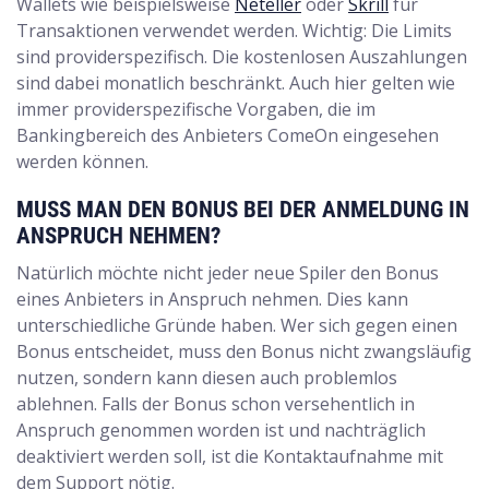
Wallets wie beispielsweise
Neteller
oder
Skrill
für
Transaktionen verwendet werden. Wichtig: Die Limits
sind providerspezifisch. Die kostenlosen Auszahlungen
sind dabei monatlich beschränkt. Auch hier gelten wie
immer providerspezifische Vorgaben, die im
Bankingbereich des Anbieters ComeOn eingesehen
werden können.
MUSS MAN DEN BONUS BEI DER ANMELDUNG IN
ANSPRUCH NEHMEN?
Natürlich möchte nicht jeder neue Spiler den Bonus
eines Anbieters in Anspruch nehmen. Dies kann
unterschiedliche Gründe haben. Wer sich gegen einen
Bonus entscheidet, muss den Bonus nicht zwangsläufig
nutzen, sondern kann diesen auch problemlos
ablehnen. Falls der Bonus schon versehentlich in
Anspruch genommen worden ist und nachträglich
deaktiviert werden soll, ist die Kontaktaufnahme mit
dem Support nötig.