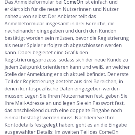
Das Anmeldeformular bei
ComeOn
ist einfach und
erklärt sich für die neuen Nutzerinnen und Nutzer
nahezu von selbst: Der Anbieter teilt das
Anmeldeformular insgesamt in drei Bereiche, die
nacheinander eingegeben und durch den Kunden
bestätigt worden sein müssen, bevor die Registrierung
als neuer Spieler erfolgreich abgeschlossen werden
kann. Dabei begleitet eine Grafik den
Registrierungsprozess, sodass sich der neue Kunde zu
jedem Zeitpunkt orientieren kann und weiß, an welcher
Stelle der Anmeldung er sich aktuell befindet. Der erste
Teil der Registrierung besteht aus drei Bereichen, in
denen kontospezifische Daten eingegeben werden
müssen: Legen Sie Ihren Nutzernamen fest, geben Sie
Ihre Mail-Adresse an und legen Sie ein Passwort fest,
das anschließend durch eine doppelte Eingabe noch
einmal bestätigt werden muss. Nachdem Sie Ihre
Kontodetails festgelegt haben, geht es an die Eingabe
ausgewählter Details: Im zweiten Teil des ComeOn