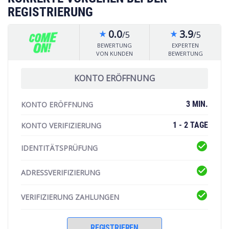
REGISTRIERUNG
0.0
3.9
/5
/5
star_rate
star_rate
BEWERTUNG
EXPERTEN
VON KUNDEN
BEWERTUNG
KONTO ERÖFFNUNG
3 MIN.
KONTO ERÖFFNUNG
1 - 2 TAGE
KONTO VERIFIZIERUNG
check_circle
IDENTITÄTSPRÜFUNG
check_circle
ADRESSVERIFIZIERUNG
check_circle
VERIFIZIERUNG ZAHLUNGEN
REGISTRIEREN