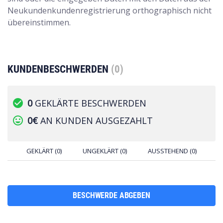
Neukundenkundenregistrierung orthographisch nicht
übereinstimmen.
KUNDENBESCHWERDEN
(0)
check_circle
0
GEKLÄRTE BESCHWERDEN
tag_faces
0€
AN KUNDEN AUSGEZAHLT
GEKLÄRT (0)
UNGEKLÄRT (0)
AUSSTEHEND (0)
BESCHWERDE ABGEBEN