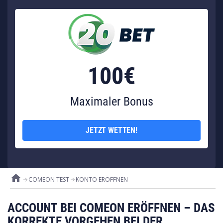
100€
Maximaler Bonus
JETZT WETTEN!
home
COMEON TEST
KONTO ERÖFFNEN
ACCOUNT BEI COMEON ERÖFFNEN – DAS
KORREKTE VORGEHEN BEI DER