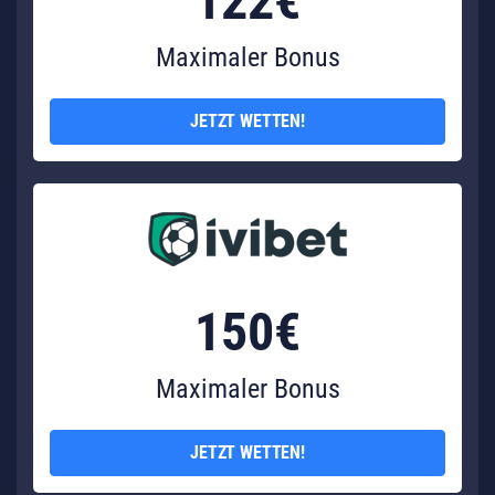
122€
Maximaler Bonus
JETZT WETTEN!
150€
Maximaler Bonus
JETZT WETTEN!