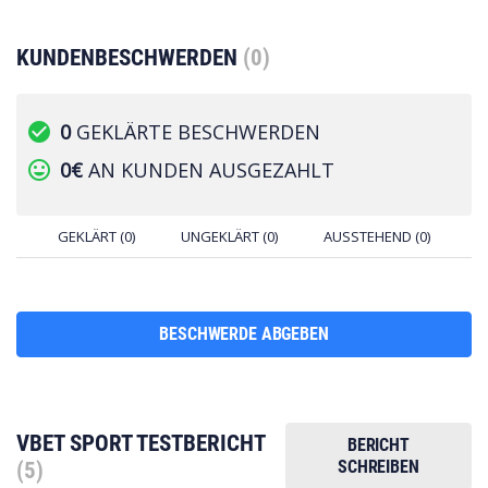
KUNDENBESCHWERDEN
(0)
check_circle
0
GEKLÄRTE BESCHWERDEN
tag_faces
0€
AN KUNDEN AUSGEZAHLT
GEKLÄRT (0)
UNGEKLÄRT (0)
AUSSTEHEND (0)
BESCHWERDE ABGEBEN
VBET SPORT TESTBERICHT
BERICHT
SCHREIBEN
(5)