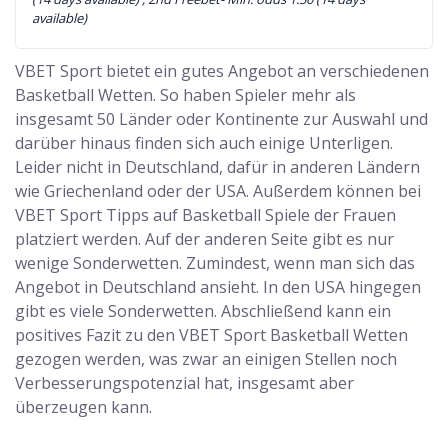
available)
VBET Sport bietet ein gutes Angebot an verschiedenen
Basketball Wetten. So haben Spieler mehr als
insgesamt 50 Länder oder Kontinente zur Auswahl und
darüber hinaus finden sich auch einige Unterligen.
Leider nicht in Deutschland, dafür in anderen Ländern
wie Griechenland oder der USA. Außerdem können bei
VBET Sport Tipps auf Basketball Spiele der Frauen
platziert werden. Auf der anderen Seite gibt es nur
wenige Sonderwetten. Zumindest, wenn man sich das
Angebot in Deutschland ansieht. In den USA hingegen
gibt es viele Sonderwetten. Abschließend kann ein
positives Fazit zu den VBET Sport Basketball Wetten
gezogen werden, was zwar an einigen Stellen noch
Verbesserungspotenzial hat, insgesamt aber
überzeugen kann.