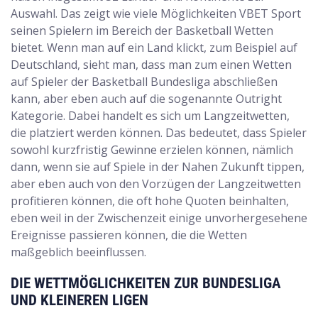
Auswahl. Das zeigt wie viele Möglichkeiten VBET Sport
seinen Spielern im Bereich der Basketball Wetten
bietet. Wenn man auf ein Land klickt, zum Beispiel auf
Deutschland, sieht man, dass man zum einen Wetten
auf Spieler der Basketball Bundesliga abschließen
kann, aber eben auch auf die sogenannte Outright
Kategorie. Dabei handelt es sich um Langzeitwetten,
die platziert werden können. Das bedeutet, dass Spieler
sowohl kurzfristig Gewinne erzielen können, nämlich
dann, wenn sie auf Spiele in der Nahen Zukunft tippen,
aber eben auch von den Vorzügen der Langzeitwetten
profitieren können, die oft hohe Quoten beinhalten,
eben weil in der Zwischenzeit einige unvorhergesehene
Ereignisse passieren können, die die Wetten
maßgeblich beeinflussen.
DIE WETTMÖGLICHKEITEN ZUR BUNDESLIGA
UND KLEINEREN LIGEN