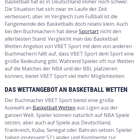
Basketball hat es in Deutschland immer noch schwer.
Die Situation hat sich zwar im Laufe der Zeit
verbessert, aber im Vergleich zum Fußball ist die
Fangemeinde des Basketballs doch relativ klein. Auch
bei den Buchmachern hat diese
Sportart
nicht den
allerbesten Stand. Vergleicht man das Basketball
Wetten Angebot von VBET Sport mit dem von anderen
Buchmachern fällt auf, dass VBET Sport dem Sport eine
große Bedeutung gibt. Während Spieler oft nur Wetten
auf die Matches der NBA und der BBL platzieren
können, bietet VBET Sport viel mehr Möglichkeiten.
DAS WETTANGEBOT AN BASKETBALL WETTEN
Der Buchmacher VBET Sport bietet eine große
Auswahl an
Basketball Wetten
aus Ligen aus der
ganzen Welt. Spieler können natürlich auf NBA Spiele
setzen, aber auch auf Spiele aus Deutschland,
Frankreich, Kuba, Senegal oder Bahrain setzen. Spieler
haben insgesamt 52 Länder und Kontinente zur