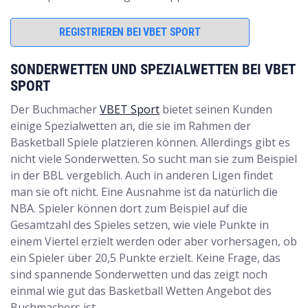
REGISTRIEREN BEI VBET SPORT
SONDERWETTEN UND SPEZIALWETTEN BEI VBET
SPORT
Der Buchmacher
VBET Sport
bietet seinen Kunden
einige Spezialwetten an, die sie im Rahmen der
Basketball Spiele platzieren können. Allerdings gibt es
nicht viele Sonderwetten. So sucht man sie zum Beispiel
in der BBL vergeblich. Auch in anderen Ligen findet
man sie oft nicht. Eine Ausnahme ist da natürlich die
NBA. Spieler können dort zum Beispiel auf die
Gesamtzahl des Spieles setzen, wie viele Punkte in
einem Viertel erzielt werden oder aber vorhersagen, ob
ein Spieler über 20,5 Punkte erzielt. Keine Frage, das
sind spannende Sonderwetten und das zeigt noch
einmal wie gut das Basketball Wetten Angebot des
Buchmachers ist.