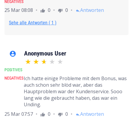
NEGATIVES
25 Mar 08:08
0
0
Antworten
thumb_up
thumb_down
reply
Sehe alle Antworten ( 1 )
Anonymous User
account_circle
POSITIVES
Ich hatte einige Probleme mit dem Bonus, was
NEGATIVES
auch schon sehr blöd war, aber das
Hauptproblem war der Kundenservice. Sooo
lang wie die gebraucht haben, das war ein
Unding.
25 Mar 07:57
0
0
Antworten
thumb_up
thumb_down
reply