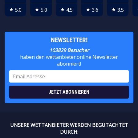
5.0
5.0
4.5
3.6
3.5
star
star
star
star
star
NEWSLETTER!
103829 Besucher
haben den wettanbieter.online Newsletter
abonniert!
JETZT ABONNIEREN
UNSERE WETTANBIETER WERDEN BEGUTACHTET
DURCH: