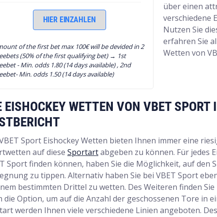
über einen att
verschiedene 
HIER EINZAHLEN
Nutzen Sie die
erfahren Sie a
ount of the first bet max 100€ will be devided in 2
Wetten von VB
eebets (50% of the first qualifying bet) → 1st
eebet - Min. odds 1.80 (14 days available) , 2nd
eebet- Min. odds 1.50 (14 days available)
E EISHOCKEY WETTEN VON VBET SPORT I
STBERICHT
 VBET Sport Eishockey Wetten bieten Ihnen immer eine riesi
rtwetten auf diese
Sportart
abgeben zu können. Für jedes Ei
 Sport finden können, haben Sie die Möglichkeit, auf den 
gnung zu tippen. Alternativ haben Sie bei VBET Sport ebenf
einem bestimmten Drittel zu wetten. Des Weiteren finden Si
 die Option, um auf die Anzahl der geschossenen Tore in ei
art werden Ihnen viele verschiedene Linien angeboten. Des