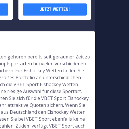
JETZT WETTEN!
en gehören bereits seit geraumer Zeit zu
uptsportarten bei vielen verschiedenen
hern. Für Eishockey Wetten finden Sie
 großes Portfolio an unterschiedlichen
uch die VBET Sport Eishockey Wetten
ine riesige Auswahl für diese Sportart.
nen Sie sich für die VBET Sport Eishockey
hr attraktive Quoten sichern. Wenn Sie
er aus Deutschland den Eishockey Wetten
sen Sie bei VBET Sport ebenfalls keine
zahlen. Zudem verfügt VBET Sport auch