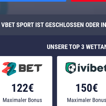
VBET SPORT IST GESCHLOSSEN ODER I
UNSERE
TOP 3
WETTAN
122€
150€
Maximaler Bonus
Maximaler Bonu