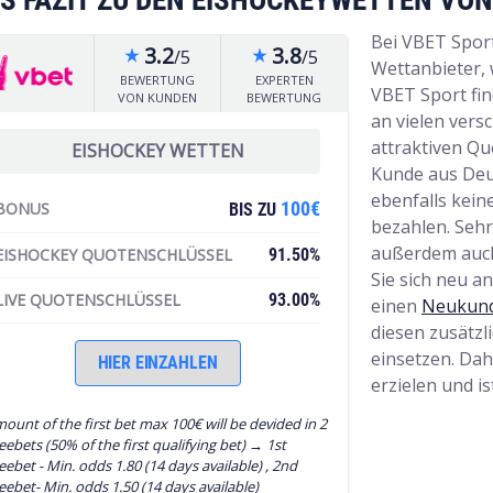
Bei VBET Sport
3.2
3.8
/5
/5
star_rate
star_rate
Wettanbieter,
BEWERTUNG
EXPERTEN
VBET Sport fin
VON KUNDEN
BEWERTUNG
an vielen vers
attraktiven Q
EISHOCKEY WETTEN
Kunde aus Deu
ebenfalls kein
100€
BONUS
BIS ZU
bezahlen. Sehr
außerdem auch
91.50%
EISHOCKEY QUOTENSCHLÜSSEL
Sie sich neu a
93.00%
LIVE QUOTENSCHLÜSSEL
einen
Neukun
diesen zusätzl
einsetzen. Da
HIER EINZAHLEN
erzielen und i
ount of the first bet max 100€ will be devided in 2
eebets (50% of the first qualifying bet) → 1st
eebet - Min. odds 1.80 (14 days available) , 2nd
eebet- Min. odds 1.50 (14 days available)