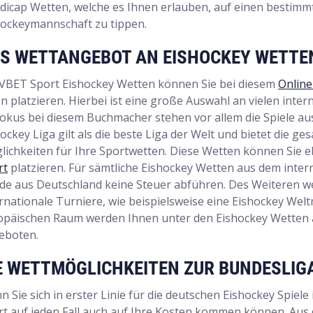
dicap Wetten, welche es Ihnen erlauben, auf einen bestimm
hockeymannschaft zu tippen.
S WETTANGEBOT AN EISHOCKEY WETTE
 VBET Sport Eishockey Wetten können Sie bei diesem
Online
n platzieren. Hierbei ist eine große Auswahl an vielen int
Fokus bei diesem Buchmacher stehen vor allem die Spiele a
ockey Liga gilt als die beste Liga der Welt und bietet die ge
lichkeiten für Ihre Sportwetten. Diese Wetten können Sie e
rt
platzieren. Für sämtliche Eishockey Wetten aus dem inter
de aus Deutschland keine Steuer abführen. Des Weiteren we
rnationale Turniere, wie beispielsweise eine Eishockey Wel
opäischen Raum werden Ihnen unter den Eishockey Wetten au
eboten.
E WETTMÖGLICHKEITEN ZUR BUNDESLIGA
 Sie sich in erster Linie für die deutschen Eishockey Spiele
rt auf jeden Fall auch auf Ihre Kosten kommen können. Aus