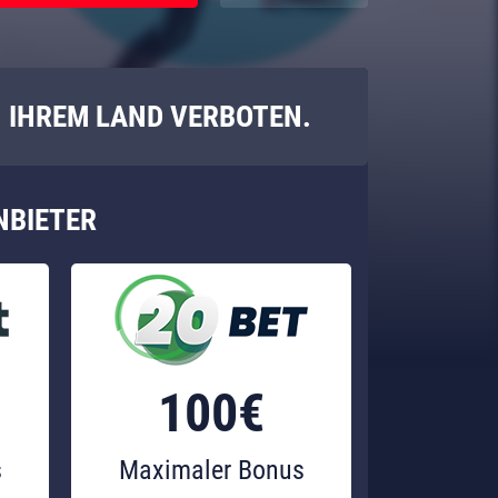
N IHREM LAND VERBOTEN.
BIETER
100€
s
Maximaler Bonus