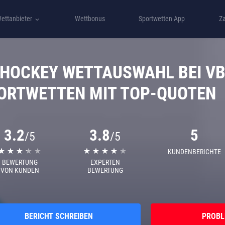
ettanbieter
Wettbonus
Sportwetten App
Z
SHOCKEY WETTAUSWAHL BEI VB
ORTWETTEN MIT TOP-QUOTEN
3.2
3.8
5
/5
/5
KUNDENBERICHTE
BEWERTUNG
EXPERTEN
VON KUNDEN
BEWERTUNG
BERICHT SCHREIBEN
PROBL