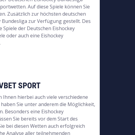
portwetten. Auf diese Spiele können Sie
n. Zusätzlich zur höchsten deutschen
y Bundesliga zur Verfügung gestellt. Des
le Spiele der Deutschen Eishockey
ele oder auch eine Eishockey
.
VBET SPORT
 Ihnen hierbei auch viele verschiedene
 haben Sie unter anderem die Möglichkeit,
n. Besonders eine Eishockey
üssen Sie bereits vor dem Start des
ie bei diesen Wetten auch erfolgreich
iche Analyse aller teilnehmenden