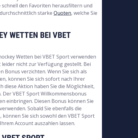
schnell den Favoriten herausfiltern und
durchschnittlich starke
Quoten
, welche Sie
EY WETTEN BEI VBET
Eishockey Wetten bei VBET Sport verwenden
leider nicht zur Verfügung gestellt. Bei
n Bonus verzichten. Wenn Sie sich als
, können Sie sich sofort nach Ihrer
 diese Aktion haben Sie die Möglichkeit,
en. Der VBET Sport Willkommensbonus
ten einbringen. Diesen Bonus können Sie
verwenden. Sobald Sie ebenfalls die
, können Sie sich sowohl den VBET Sport
Ihrem Account auszahlen lassen.
 VBET SPORT