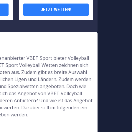
JETZT WETTEN!
nanbierter VBET Sport bieter Volleyball
T Sport Volleyball Wetten zeichnen sich
oten aus. Zudem gibt es breite Auswahl
dlichen Ligen und Ländern. Zudem werden
und Spezialwetten angeboten. Doch wie
sich das Angebot von VBET Volleyball
deren Anbietern? Und wie ist das Angebot
ewerten. Darüber soll im folgenden ein
eben werden.