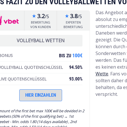
S FAZIT ZU DEN VOLLEYBALLWETTEN V
Das Angebot an
3.2
3.8
/5
/5
star_rate
star_rate
absolut zu emp
BEWERTUNG
EXPERTEN
unterschiedlic
VON KUNDEN
BEWERTUNG
Daneben werde
gezeigt. Die Q
VOLLEYBALL WETTEN
können durch 
Sonderwetten 
100€
BONUS
BIS ZU
werden. Das fü
es keinen extr
94.50%
VOLLEYBALL QUOTENSCHLÜSSEL
Wette
. Fans v
93.00%
LIVE QUOTENSCHLÜSSEL
sollten daher 
behalten, da e
verspricht.
HIER EINZAHLEN
ount of the first bet max 100€ will be devided in 2
eebets (50% of the first qualifying bet) → 1st
eebet - Min. odds 1.80 (14 days available) , 2nd
eebet- Min. odds 1.50 (14 days available)