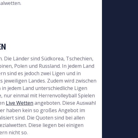
alwetten.
EN
n. Die Länder sind Südkorea, Tschechien,
pinen, Polen und Russland. In jedem Land
n sind es jedoch zwei Ligen und in
es jeweiligen Landes. Zudem wird zwischen
 in jedem Land unterschiedliche Ligen
 nur einmal mit Herrenvolleyball Spielen
den
Live Wetten
angeboten. Diese Auswahl
eter haben kein so großes Angebot im
isiert sind. Die Quoten sind bei allen
zialwetten. Diese liegen bei einigen
ern nicht so.