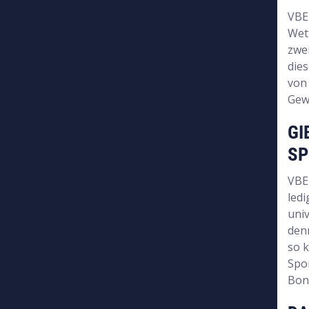
VBET
Wett
zwei
dies
von
Gew
GI
SP
VBET
ledi
univ
den
so k
Spor
Bon