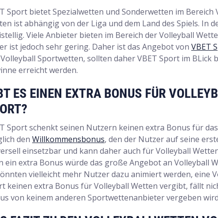
 Sport bietet Spezialwetten und Sonderwetten im Bereich V
en ist abhängig von der Liga und dem Land des Spiels. In de
stellig. Viele Anbieter bieten im Bereich der Volleyball Wet
er ist jedoch sehr gering. Daher ist das Angebot von
VBET S
 Volleyball Sportwetten, sollten daher VBET Sport im BLick
inne erreicht werden.
BT ES EINEN EXTRA BONUS FÜR VOLLEY
ORT?
 Sport schenkt seinen Nutzern keinen extra Bonus für das P
glich den
Willkommensbonus
, den der Nutzer auf seine erst
ersell einsetzbar und kann daher auch für Volleyball Wette
n ein extra Bonus würde das große Angebot an Volleyball W
önnten vielleicht mehr Nutzer dazu animiert werden, eine V
t keinen extra Bonus für Volleyball Wetten vergibt, fällt nic
us von keinem anderen Sportwettenanbieter vergeben wird