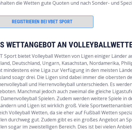
nhalten die Wetten gute Quoten und nach Sonder- und Spezi
REGISTRIEREN BEI VBET SPORT
S WETTANGEBOT AN VOLLEYBALLWETT
 Sport bietet Volleyball Wetten von Ligen einiger Länder a
nland, Deutschland, Ungarn, Kasachstan, Nordamerika, Phili
t mindestens eine Liga zur Verfügung in den meisten Länder
land soagr drei. Die Ligen sind dabei immer die obersten d
envolleyball und Herrenvolleyball unterschieden. Es werden
boten. Manchmal jedoch auch zweimal die gleiche Ligastufe,
 Damenvolleyball Spielen. Zudem werden weitere Spiele in 
Ländern und Ligen ist wirklich groß. Viele Sportwettenanbi
ich Volleyball Wetten, da sie eher auf Fußball Wetten spezial
len durchweg gut. Zudem gibt es ein großes Angebot an Spe
len sogar im zweistelligen Bereich. Dies ist bei vielen Anbiet