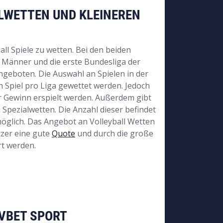
LWETTEN UND KLEINEREN
all Spiele zu wetten. Bei den beiden
 Männer und die erste Bundesliga der
ngeboten. Die Auswahl an Spielen in der
in Spiel pro Liga gewettet werden. Jedoch
er Gewinn erspielt werden. Außerdem gibt
 Spezialwetten. Die Anzahl dieser befindet
möglich. Das Angebot an Volleyball Wetten
tzer eine gute
Quote
und durch die große
t werden.
VBET SPORT