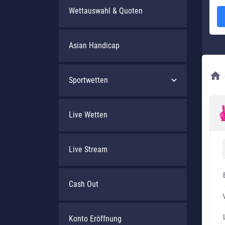
Wettauswahl & Quoten
Asian Handicap
home
keyboard_arrow_down
Sportwetten
Live Wetten
Live Stream
Cash Out
Konto Eröffnung