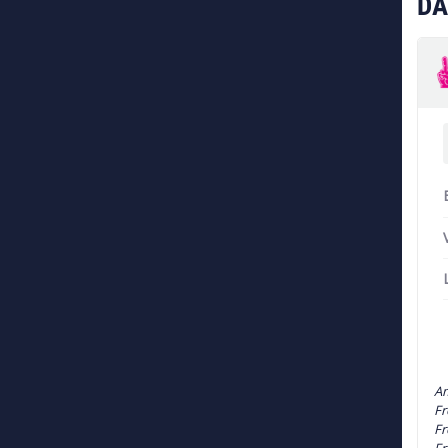
DA
Am
Fr
Fr
Fr