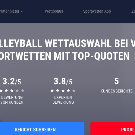
ettanbieter
Wettbonus
Sportwetten App
Z
LLEYBALL WETTAUSWAHL BEI V
ORTWETTEN MIT TOP-QUOTEN
3.2
3.8
5
/5
/5
KUNDENBERICHTE
BEWERTUNG
EXPERTEN
VON KUNDEN
BEWERTUNG
BERICHT SCHREIBEN
PROBL