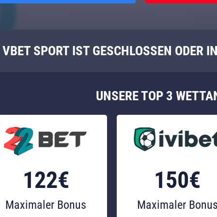
VBET SPORT IST GESCHLOSSEN ODER I
UNSERE
TOP 3
WETTAN
122€
150€
Maximaler Bonus
Maximaler Bonu