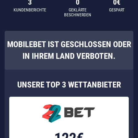
3
0
0€
KUNDENBERICHTE
GEKLÄRTE
GESPART
BESCHWERDEN
MOBILEBET IST GESCHLOSSEN ODER
IN IHREM LAND VERBOTEN.
UNSERE
TOP 3
WETTANBIETER