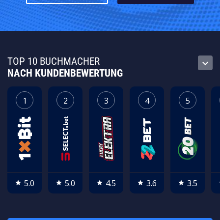
TOP 10 BUCHMACHER
keyboard_arrow_down
NACH KUNDENBEWERTUNG
1
2
3
4
5
5.0
5.0
4.5
3.6
3.5
star
star
star
star
star