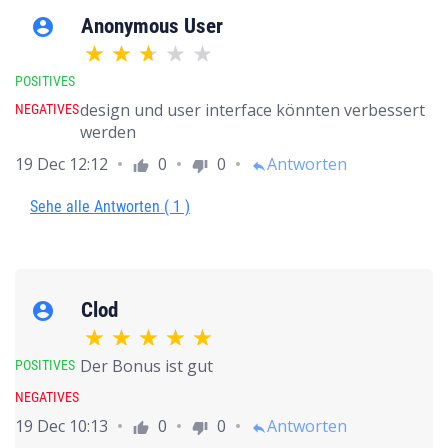
Anonymous User
account_circle
POSITIVES
design und user interface könnten verbessert
NEGATIVES
werden
19 Dec 12:12
0
0
Antworten
thumb_up
thumb_down
reply
Sehe alle Antworten ( 1 )
Clod
account_circle
Der Bonus ist gut
POSITIVES
NEGATIVES
19 Dec 10:13
0
0
Antworten
thumb_up
thumb_down
reply