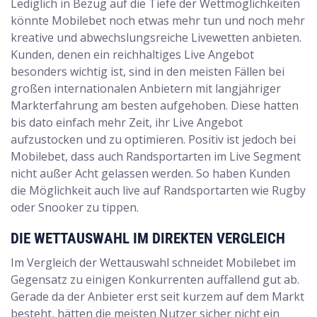
Lediglich in Bezug auf die Tiefe der Wettmöglichkeiten
könnte Mobilebet noch etwas mehr tun und noch mehr
kreative und abwechslungsreiche Livewetten anbieten.
Kunden, denen ein reichhaltiges Live Angebot
besonders wichtig ist, sind in den meisten Fällen bei
großen internationalen Anbietern mit langjähriger
Markterfahrung am besten aufgehoben. Diese hatten
bis dato einfach mehr Zeit, ihr Live Angebot
aufzustocken und zu optimieren. Positiv ist jedoch bei
Mobilebet, dass auch Randsportarten im Live Segment
nicht außer Acht gelassen werden. So haben Kunden
die Möglichkeit auch live auf Randsportarten wie Rugby
oder Snooker zu tippen.
DIE WETTAUSWAHL IM DIREKTEN VERGLEICH
Im Vergleich der Wettauswahl schneidet Mobilebet im
Gegensatz zu einigen Konkurrenten auffallend gut ab.
Gerade da der Anbieter erst seit kurzem auf dem Markt
besteht, hätten die meisten Nutzer sicher nicht ein