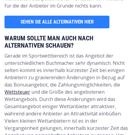
für die der Anbieter im Grunde nichts kann.
SEHEN SIE ALLE ALTERNATIVEN HIER
WARUM SOLLTE MAN AUCH NACH
ALTERNATIVEN SCHAUEN?
Gerade im Sportwettbereich ist das Angebot der
unterschiedlichen Buchmacher sehr dynamisch. Nicht
selten kommt es innerhalb kürzester Zeit bei einigen
Anbietern zu gravierenden Änderungen in Bezug auf
das Bonusangebot, die Zahlungsmöglichkeiten, die
Wettsteuer
und die Größe des angebotenen
Wettangebots. Durch diese Änderungen wird das
Gesamtangebot einiger Wettanbieter attraktiver,
während andere Anbieter an Attraktivität einbüßen.
Vielen kleinen Wettanbietern ist es in der
Vergangenheit gelungen, innerhalb kürzester Zeit das