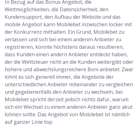
In Bezug auf das Bonus Angebot, die
Wettmöglichkeiten, die Datensicherheit, den
Kundensupport, den Aufbau der Website und das
mobile Angebot kann Mobilebet inzwischen locker mit
der Konkurrenz mithalten. Ein Grund, Mobilebet zu
verlassen und sich bei einem anderen Anbieter zu
registrieren, könnte höchstens daraus resultieren,
dass Kunden einen andern Anbieter entdeckt haben,
der die Wettsteuer nicht an die Kunden weitergibt oder
höhere und abwechslungsreichere Boni anbietet. Zwar
lohnt es sich generell immer, die Angebote der
unterschiedlichen Anbieter miteinander zu vergleichen
und gegebenenfalls den Anbieter zu wechseln, bei
Mobilebet spricht derzeit jedoch nichts dafür, warum
sich ein Wechsel zu einem anderen Anbieter ganz akut
lohnen sollte. Das Angebot von Mobilebet ist nämlich
auf ganzer Linie top.