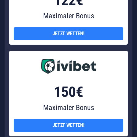
122€
Maximaler Bonus
JETZT WETTEN!
150€
Maximaler Bonus
JETZT WETTEN!