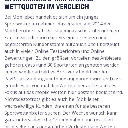
WETTQUOTEN IM VERGLEICH
Bei Mobilebet handelt es sich um ein junges
Sportwettunternehmen, das erst im Jahr 2014 den
Markt erobert hat. Das skandinavische Unternehmen
konnte sich dennoch bereits einen riesigen und
begeisterten Kundenstamm aufbauen und überzeugt
auch in vielen Online Testberichten und Online
Bewertungen. Zu den größten Vorteilen des Anbieters
gehören, dass rund 30 Sportarten angeboten werden,
immer wieder attraktive Boni verschenkt werden,
PayPal als Zahlungsmethode angeboten wird und dass
gerade Fans von mobilen Wetten hier auf Grund des
Fokus auf das mobile Wetten hier bestens bedient sind.
Nichtsdestotrotz gibt es auch bei Mobilenet
wechselwillige Kunden, die einen für sie besseren
Sportwettanbieter suchen. Der Wechselwunsch kann
ganz unterschiedliche Gründe haben und resultiert
nicht selten aus persönlichen Verlusten von Wetten,