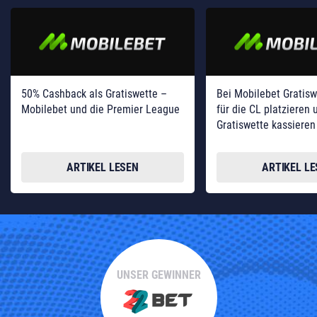
50% Cashback als Gratiswette –
Bei Mobilebet Gratisw
Mobilebet und die Premier League
für die CL platzieren
Gratiswette kassieren
ARTIKEL LESEN
ARTIKEL L
UNSER GEWINNER