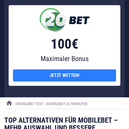
100€
Maximaler Bonus
JETZT WETTEN!
home
MOBILEBET TEST
MOBILEBET ALTERNATIVE
TOP ALTERNATIVEN FÜR MOBILEBET –
MEHR AUSWAHL UND BESSERE