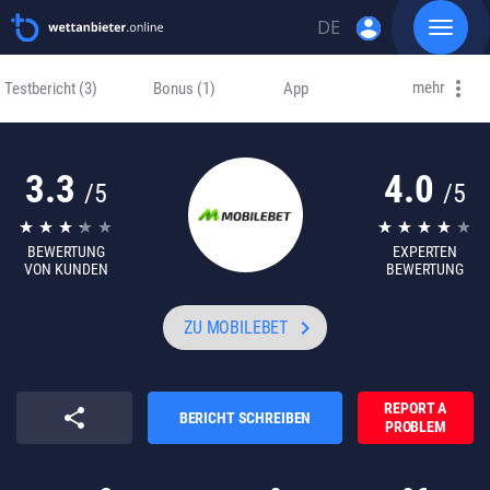
account_circle
DE
Toggle
navigat
Skip
EN
to
mehr
Testbericht
(3)
Bonus
(1)
App
content
RU
3.3
4.0
/5
/5
BEWERTUNG
EXPERTEN
VON KUNDEN
BEWERTUNG
keyboard_arrow_right
ZU MOBILEBET
REPORT A
share
BERICHT SCHREIBEN
PROBLEM