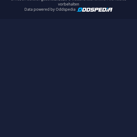
vorbehalten
Data powered by Oddspedia