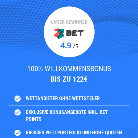
UNSER GEWINNER
4.9
/5
100% WILLKOMMENSBONUS
BIS ZU 122€
check_circle
WETTANBIETER OHNE WETTSTEUER
check_circle
EXKLUSIVE BONUSANGEBOTE INKL. BET
POINTS
check_circle
RIESIGES WETTPORTFOLIO UND HOHE QUOTEN