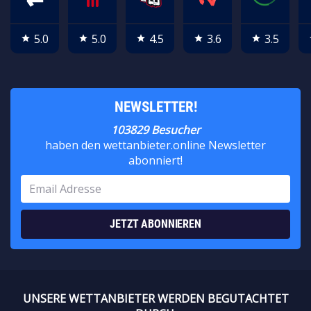
5.0
5.0
4.5
3.6
3.5
star
star
star
star
star
NEWSLETTER!
103829 Besucher
haben den wettanbieter.online Newsletter
abonniert!
JETZT ABONNIEREN
UNSERE WETTANBIETER WERDEN BEGUTACHTET