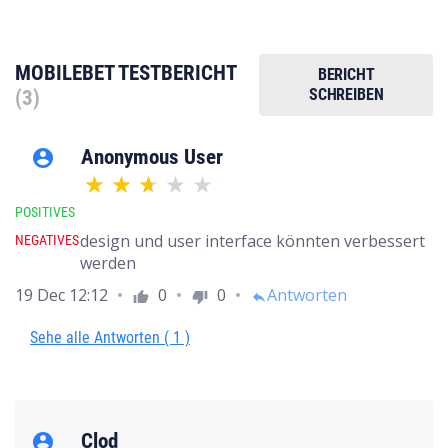
MOBILEBET TESTBERICHT
BERICHT
SCHREIBEN
(3)
Anonymous User
account_circle
POSITIVES
design und user interface könnten verbessert
NEGATIVES
werden
19 Dec 12:12
0
0
Antworten
thumb_up
thumb_down
reply
Sehe alle Antworten ( 1 )
Clod
account_circle