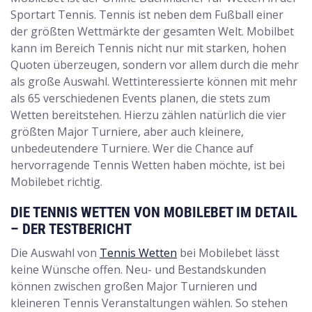
Sportart Tennis. Tennis ist neben dem Fußball einer
der größten Wettmärkte der gesamten Welt. Mobilbet
kann im Bereich Tennis nicht nur mit starken, hohen
Quoten überzeugen, sondern vor allem durch die mehr
als große Auswahl. Wettinteressierte können mit mehr
als 65 verschiedenen Events planen, die stets zum
Wetten bereitstehen. Hierzu zählen natürlich die vier
größten Major Turniere, aber auch kleinere,
unbedeutendere Turniere. Wer die Chance auf
hervorragende Tennis Wetten haben möchte, ist bei
Mobilebet richtig.
DIE TENNIS WETTEN VON MOBILEBET IM DETAIL
– DER TESTBERICHT
Die Auswahl von
Tennis Wetten
bei Mobilebet lässt
keine Wünsche offen. Neu- und Bestandskunden
können zwischen großen Major Turnieren und
kleineren Tennis Veranstaltungen wählen. So stehen