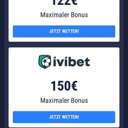
122€
Maximaler Bonus
JETZT WETTEN!
150€
Maximaler Bonus
JETZT WETTEN!