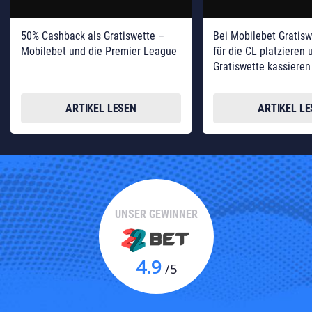
50% Cashback als Gratiswette –
Bei Mobilebet Gratisw
Mobilebet und die Premier League
für die CL platzieren
Gratiswette kassieren
ARTIKEL LESEN
ARTIKEL L
UNSER GEWINNER
4.9
/5