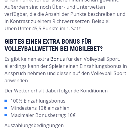
Außerdem sind noch Über- und Unterwetten
verfügbar, die die Anzahl der Punkte beschreiben und
in Kontrast zu einem Richtwert setzen. Beispiel:
Über/Unter 45,5 Punkte im 1. Satz.
GIBT ES EINEN EXTRA BONUS FÜR
VOLLEYBALLWETTEN BEI MOBILEBET?
Es gibt keinen extra
Bonus
für den Volleyball Sport,
allerdings kann der Spieler einen Einzahlungsbonus in
Anspruch nehmen und diesen auf den Volleyball Sport
anwenden.
Der Wetter erhält dabei folgende Konditionen:
100% Einzahlungsbonus
Mindestens 10€ einzahlen
Maximaler Bonusbetrag: 10€
Auszahlungsbedingungen: