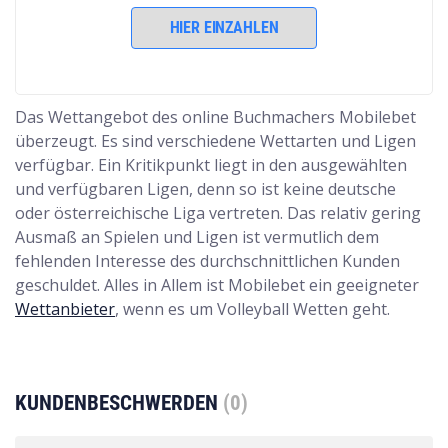
HIER EINZAHLEN
Das Wettangebot des online Buchmachers Mobilebet
überzeugt. Es sind verschiedene Wettarten und Ligen
verfügbar. Ein Kritikpunkt liegt in den ausgewählten
und verfügbaren Ligen, denn so ist keine deutsche
oder österreichische Liga vertreten. Das relativ gering
Ausmaß an Spielen und Ligen ist vermutlich dem
fehlenden Interesse des durchschnittlichen Kunden
geschuldet. Alles in Allem ist Mobilebet ein geeigneter
Wettanbieter
, wenn es um Volleyball Wetten geht.
KUNDENBESCHWERDEN
(0)