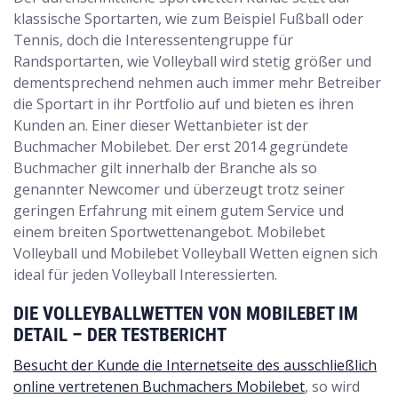
klassische Sportarten, wie zum Beispiel Fußball oder
Tennis, doch die Interessentengruppe für
Randsportarten, wie Volleyball wird stetig größer und
dementsprechend nehmen auch immer mehr Betreiber
die Sportart in ihr Portfolio auf und bieten es ihren
Kunden an. Einer dieser Wettanbieter ist der
Buchmacher Mobilebet. Der erst 2014 gegründete
Buchmacher gilt innerhalb der Branche als so
genannter Newcomer und überzeugt trotz seiner
geringen Erfahrung mit einem gutem Service und
einem breiten Sportwettenangebot. Mobilebet
Volleyball und Mobilebet Volleyball Wetten eignen sich
ideal für jeden Volleyball Interessierten.
DIE VOLLEYBALLWETTEN VON MOBILEBET IM
DETAIL – DER TESTBERICHT
Besucht der Kunde die Internetseite des ausschließlich
online vertretenen Buchmachers Mobilebet
, so wird