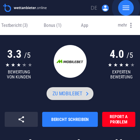
account_circle
DE
Toggle
navigat
Skip
EN
to
mehr
Testbericht
(3)
Bonus
(1)
App
content
RU
3.3
4.0
/5
/5
BEWERTUNG
EXPERTEN
VON KUNDEN
BEWERTUNG
keyboard_arrow_right
ZU MOBILEBET
REPORT A
share
BERICHT SCHREIBEN
PROBLEM