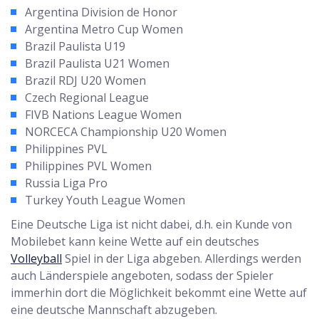
Argentina Division de Honor
Argentina Metro Cup Women
Brazil Paulista U19
Brazil Paulista U21 Women
Brazil RDJ U20 Women
Czech Regional League
FIVB Nations League Women
NORCECA Championship U20 Women
Philippines PVL
Philippines PVL Women
Russia Liga Pro
Turkey Youth League Women
Eine Deutsche Liga ist nicht dabei, d.h. ein Kunde von
Mobilebet kann keine Wette auf ein deutsches
Volleyball
Spiel in der Liga abgeben. Allerdings werden
auch Länderspiele angeboten, sodass der Spieler
immerhin dort die Möglichkeit bekommt eine Wette auf
eine deutsche Mannschaft abzugeben.