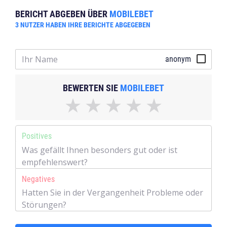
BERICHT ABGEBEN ÜBER
MOBILEBET
3
NUTZER HABEN IHRE BERICHTE ABGEGEBEN
anonym
BEWERTEN SIE
MOBILEBET
Positives
Negatives