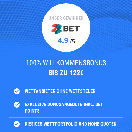
UNSER GEWINNER
4.9
/5
100% WILLKOMMENSBONUS
BIS ZU 122€
check_circle
WETTANBIETER OHNE WETTSTEUER
check_circle
EXKLUSIVE BONUSANGEBOTE INKL. BET
POINTS
check_circle
RIESIGES WETTPORTFOLIO UND HOHE QUOTEN