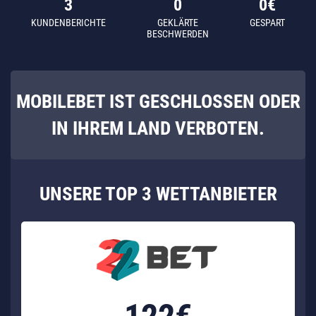
3
0
0€
KUNDENBERICHTE
GEKLÄRTE
GESPART
BESCHWERDEN
MOBILEBET IST GESCHLOSSEN ODER
IN IHREM LAND VERBOTEN.
UNSERE
TOP 3
WETTANBIETER