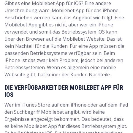
Gibt es eine Mobilebet App für iOS? Eine andere
Umschreibung wäre: Mobilebet App für das iPhone.
Beschrieben werden kann das Angebot wie folgt: Eine
Mobilebet App gibt es nicht, aber wer ein iPhone
verwendet und somit das Betriebssystem iOS kann
über den Browser auf die Mobilebet Website. Das ist
kein Nachteil für die Kunden. Für eine App müssen die
passenden Betriebssysteme verfügbar sein. Beim
iPhone ist das zwar kein Problem, jedoch bei anderen
Betriebssystemen. Wenn es allgemein eine mobile
Webseite gibt, hat keiner der Kunden Nachteile.
DIE VERFÜGBARKEIT DER MOBILEBET APP FÜR
IOS
Wer im iTunes Store auf dem iPhone oder auf dem iPad
den Suchbegriff Mobilebet angibt, wird keine
Ergebnisse angezeigt bekommen. Das bedeutet, dass
es keine Mobilebet App für dieses Betriebssystem gibt.