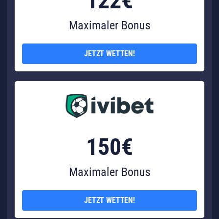
122€
Maximaler Bonus
JETZT WETTEN!
150€
Maximaler Bonus
JETZT WETTEN!