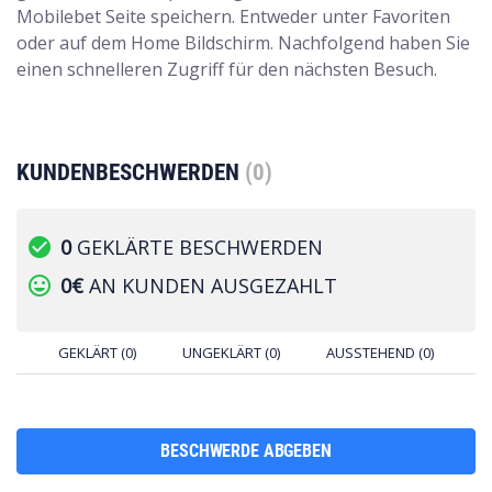
Mobilebet Seite speichern. Entweder unter Favoriten
oder auf dem Home Bildschirm. Nachfolgend haben Sie
einen schnelleren Zugriff für den nächsten Besuch.
KUNDENBESCHWERDEN
(0)
check_circle
0
GEKLÄRTE BESCHWERDEN
tag_faces
0€
AN KUNDEN AUSGEZAHLT
GEKLÄRT (0)
UNGEKLÄRT (0)
AUSSTEHEND (0)
BESCHWERDE ABGEBEN