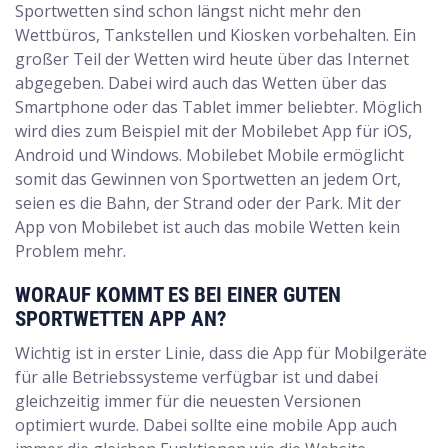
Sportwetten sind schon längst nicht mehr den
Wettbüros, Tankstellen und Kiosken vorbehalten. Ein
großer Teil der Wetten wird heute über das Internet
abgegeben. Dabei wird auch das Wetten über das
Smartphone oder das Tablet immer beliebter. Möglich
wird dies zum Beispiel mit der Mobilebet App für iOS,
Android und Windows. Mobilebet Mobile ermöglicht
somit das Gewinnen von Sportwetten an jedem Ort,
seien es die Bahn, der Strand oder der Park. Mit der
App von Mobilebet ist auch das mobile Wetten kein
Problem mehr.
WORAUF KOMMT ES BEI EINER GUTEN
SPORTWETTEN APP AN?
Wichtig ist in erster Linie, dass die App für Mobilgeräte
für alle Betriebssysteme verfügbar ist und dabei
gleichzeitig immer für die neuesten Versionen
optimiert wurde. Dabei sollte eine mobile App auch