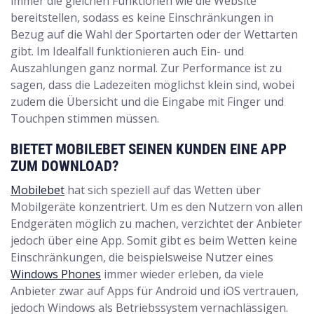
immer die gleichen Funktionen wie die Website
bereitstellen, sodass es keine Einschränkungen in
Bezug auf die Wahl der Sportarten oder der Wettarten
gibt. Im Idealfall funktionieren auch Ein- und
Auszahlungen ganz normal. Zur Performance ist zu
sagen, dass die Ladezeiten möglichst klein sind, wobei
zudem die Übersicht und die Eingabe mit Finger und
Touchpen stimmen müssen.
BIETET MOBILEBET SEINEN KUNDEN EINE APP
ZUM DOWNLOAD?
Mobilebet
hat sich speziell auf das Wetten über
Mobilgeräte konzentriert. Um es den Nutzern von allen
Endgeräten möglich zu machen, verzichtet der Anbieter
jedoch über eine App. Somit gibt es beim Wetten keine
Einschränkungen, die beispielsweise Nutzer eines
Windows Phones
immer wieder erleben, da viele
Anbieter zwar auf Apps für Android und iOS vertrauen,
jedoch Windows als Betriebssystem vernachlässigen.