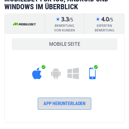
WINDOWS IM ÜBERBLICK
3.3
4.0
/5
/5
star_rate
star_rate
BEWERTUNG
EXPERTEN
VON KUNDEN
BEWERTUNG
MOBILE SEITE
check_circle
check_circle
APP HERUNTERLADEN