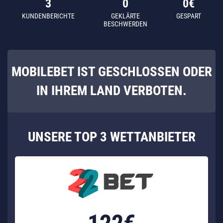
3
0
0€
KUNDENBERICHTE
GEKLÄRTE
GESPART
BESCHWERDEN
MOBILEBET IST GESCHLOSSEN ODER
IN IHREM LAND VERBOTEN.
UNSERE
TOP 3
WETTANBIETER