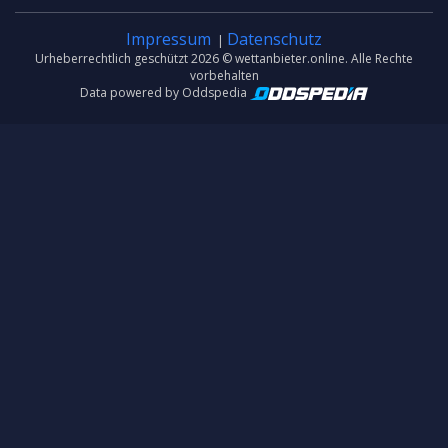
Impressum
Datenschutz
|
Urheberrechtlich geschützt 2026 © wettanbieter.online. Alle Rechte
vorbehalten
Data powered by Oddspedia