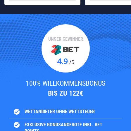
UNSER GEWINNER
4.9
/5
100% WILLKOMMENSBONUS
BIS ZU 122€
check_circle
WETTANBIETER OHNE WETTSTEUER
check_circle
EXKLUSIVE BONUSANGEBOTE INKL. BET