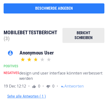
BESCHWERDE ABGEBEN
MOBILEBET TESTBERICHT
BERICHT
SCHREIBEN
(3)
Anonymous User
account_circle
POSITIVES
design und user interface könnten verbessert
NEGATIVES
werden
19 Dec 12:12
0
0
Antworten
thumb_up
thumb_down
reply
Sehe alle Antworten ( 1 )