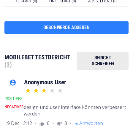
GEKLÄRT (0)
UNGEKLÄRT (0)
AUSSTEHEND (0)
BESCHWERDE ABGEBEN
MOBILEBET TESTBERICHT
BERICHT
SCHREIBEN
(3)
Anonymous User
account_circle
POSITIVES
design und user interface könnten verbessert
NEGATIVES
werden
19 Dec 12:12
0
0
Antworten
thumb_up
thumb_down
reply