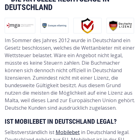
DEUTSCHLAND
Im Sommer des Jahres 2012 wurde in Deutschland ein
Gesetz beschlossen, welches die Wettanbieter mit einer
Wettsteuer belastet. Wäre ein Angebot nicht legal,
müsste es keine Steuern zahlen. Die Buchmacher
können sich dennoch nicht offiziell in Deutschland
lizensieren. Zumindest nicht mit einer Lizenz, die
bundesweite Gültigkeit besitzt. Aus diesem Grund
nutzen die meisten die Möglichkeit auf eine Lizenz aus
Malta, weil dieses Land zur Europäischen Union gehört.
Deutsche Kunden sind ausdrücklich zugelassen.
IST MOBILEBET IN DEUTSCHLAND LEGAL?
Selbstverständlich ist
Mobilebet
in Deutschland legal.
Deutschland gehört zur EU, Mobilebet ist in der EU