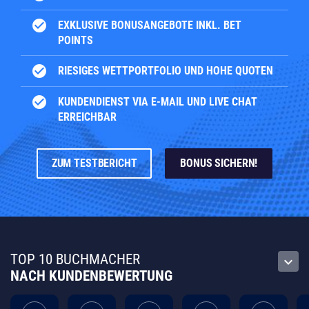
check_circle
EXKLUSIVE BONUSANGEBOTE INKL. BET
POINTS
check_circle
RIESIGES WETTPORTFOLIO UND HOHE QUOTEN
check_circle
KUNDENDIENST VIA E-MAIL UND LIVE CHAT
ERREICHBAR
ZUM TESTBERICHT
BONUS SICHERN!
TOP 10 BUCHMACHER
keyboard_arrow_down
NACH KUNDENBEWERTUNG