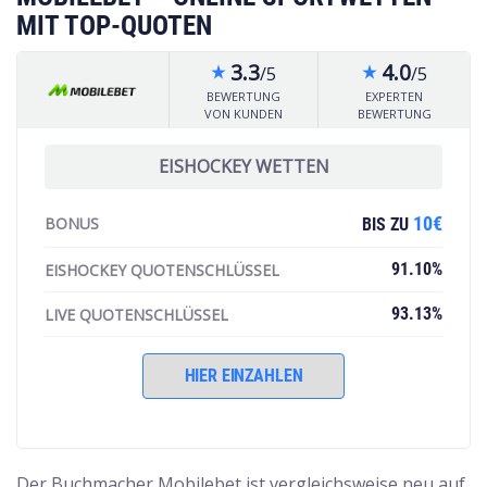
MIT TOP-QUOTEN
3.3
4.0
/5
/5
star_rate
star_rate
BEWERTUNG
EXPERTEN
VON KUNDEN
BEWERTUNG
EISHOCKEY WETTEN
10€
BONUS
BIS ZU
91.10%
EISHOCKEY QUOTENSCHLÜSSEL
93.13%
LIVE QUOTENSCHLÜSSEL
HIER EINZAHLEN
Der Buchmacher Mobilebet ist vergleichsweise neu auf