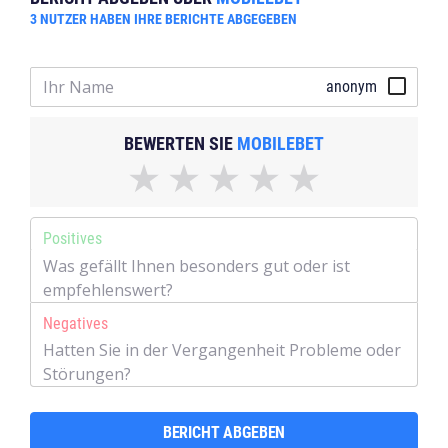
3
NUTZER HABEN IHRE BERICHTE ABGEGEBEN
anonym
BEWERTEN SIE
MOBILEBET
Positives
Negatives
BERICHT ABGEBEN