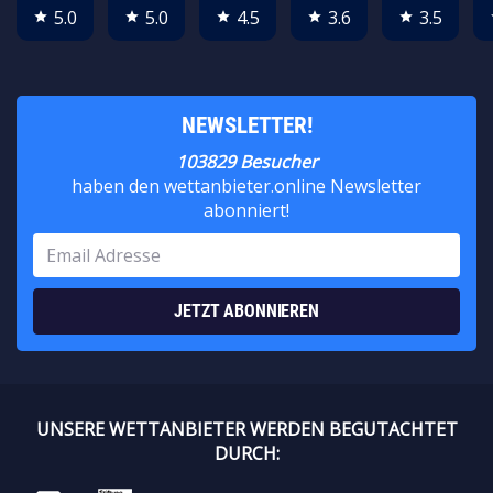
5.0
5.0
4.5
3.6
3.5
star
star
star
star
star
NEWSLETTER!
103829 Besucher
haben den wettanbieter.online Newsletter
abonniert!
JETZT ABONNIEREN
UNSERE WETTANBIETER WERDEN BEGUTACHTET
DURCH: