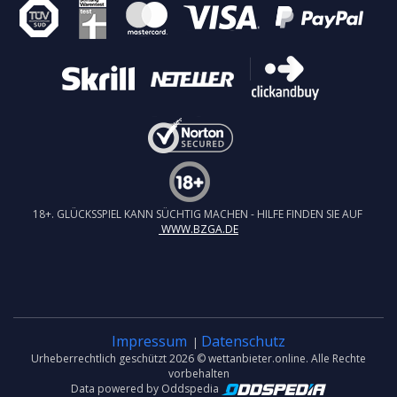
18+. GLÜCKSSPIEL KANN SÜCHTIG MACHEN - HILFE FINDEN SIE AUF
WWW.BZGA.DE
Impressum
Datenschutz
|
Urheberrechtlich geschützt 2026 © wettanbieter.online. Alle Rechte
vorbehalten
Data powered by Oddspedia