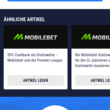
ÄHNLICHE ARTIKEL
50% Cashback als Gratiswette –
Bei Mobilebet Gratisw
Mobilebet und die Premier League
für die CL platzieren
Gratiswette kassieren
ARTIKEL LESEN
ARTIKEL L