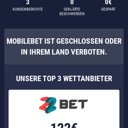
3
0
0€
KUNDENBERICHTE
GEKLÄRTE
GESPART
BESCHWERDEN
MOBILEBET IST GESCHLOSSEN ODER
IN IHREM LAND VERBOTEN.
UNSERE
TOP 3
WETTANBIETER