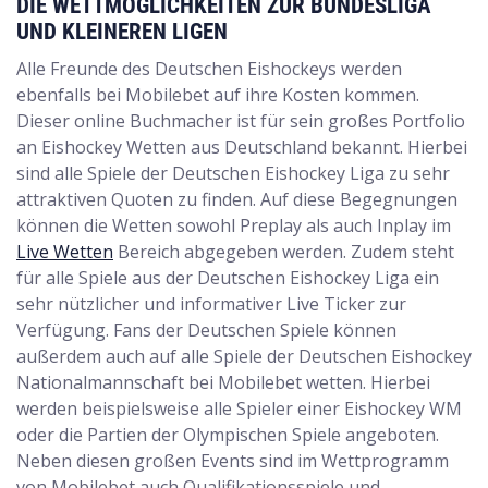
DIE WETTMÖGLICHKEITEN ZUR BUNDESLIGA
UND KLEINEREN LIGEN
Alle Freunde des Deutschen Eishockeys werden
ebenfalls bei Mobilebet auf ihre Kosten kommen.
Dieser online Buchmacher ist für sein großes Portfolio
an Eishockey Wetten aus Deutschland bekannt. Hierbei
sind alle Spiele der Deutschen Eishockey Liga zu sehr
attraktiven Quoten zu finden. Auf diese Begegnungen
können die Wetten sowohl Preplay als auch Inplay im
Live Wetten
Bereich abgegeben werden. Zudem steht
für alle Spiele aus der Deutschen Eishockey Liga ein
sehr nützlicher und informativer Live Ticker zur
Verfügung. Fans der Deutschen Spiele können
außerdem auch auf alle Spiele der Deutschen Eishockey
Nationalmannschaft bei Mobilebet wetten. Hierbei
werden beispielsweise alle Spieler einer Eishockey WM
oder die Partien der Olympischen Spiele angeboten.
Neben diesen großen Events sind im Wettprogramm
von Mobilebet auch Qualifikationsspiele und