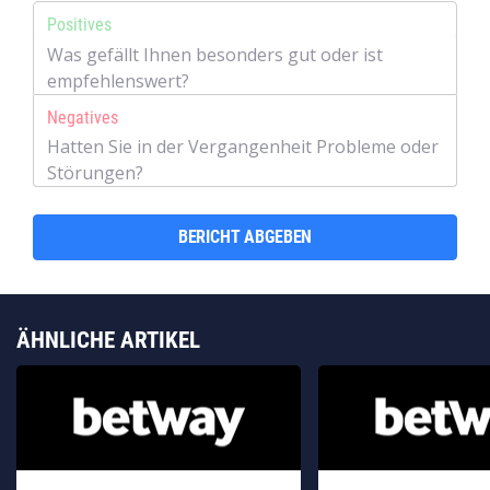
Positives
Negatives
BERICHT ABGEBEN
ÄHNLICHE ARTIKEL