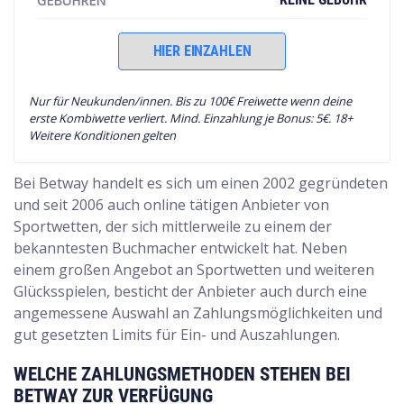
GEBÜHREN
HIER EINZAHLEN
Nur für Neukunden/innen. Bis zu 100€ Freiwette wenn deine
erste Kombiwette verliert. Mind. Einzahlung je Bonus: 5€. 18+
Weitere Konditionen gelten
Bei Betway handelt es sich um einen 2002 gegründeten
und seit 2006 auch online tätigen Anbieter von
Sportwetten, der sich mittlerweile zu einem der
bekanntesten Buchmacher entwickelt hat. Neben
einem großen Angebot an Sportwetten und weiteren
Glücksspielen, besticht der Anbieter auch durch eine
angemessene Auswahl an Zahlungsmöglichkeiten und
gut gesetzten Limits für Ein- und Auszahlungen.
WELCHE ZAHLUNGSMETHODEN STEHEN BEI
BETWAY ZUR VERFÜGUNG