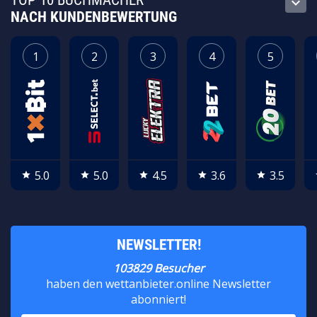
TOP 10 BUCHMACHER
keyboard_arrow_down
NACH KUNDENBEWERTUNG
1
2
3
4
5
5.0
5.0
4.5
3.6
3.5
star
star
star
star
star
NEWSLETTER!
103829 Besucher
haben den wettanbieter.online Newsletter
abonniert!