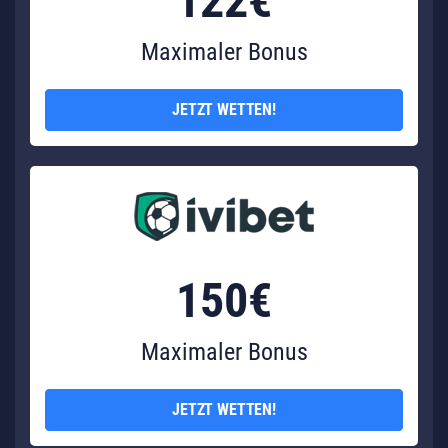
122€
Maximaler Bonus
JETZT WETTEN!
150€
Maximaler Bonus
JETZT WETTEN!