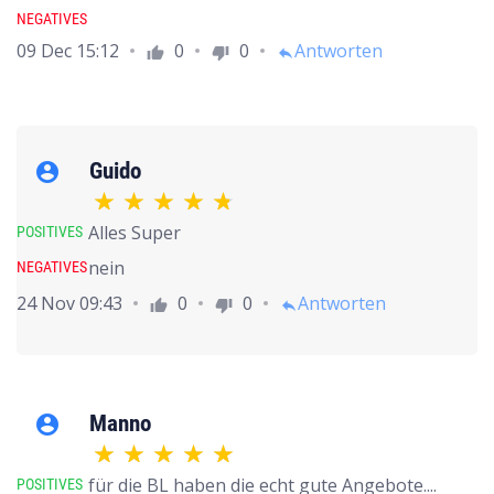
NEGATIVES
09 Dec 15:12
0
0
Antworten
thumb_up
thumb_down
reply
Guido
account_circle
Alles Super
POSITIVES
nein
NEGATIVES
24 Nov 09:43
0
0
Antworten
thumb_up
thumb_down
reply
Manno
account_circle
für die BL haben die echt gute Angebote....
POSITIVES